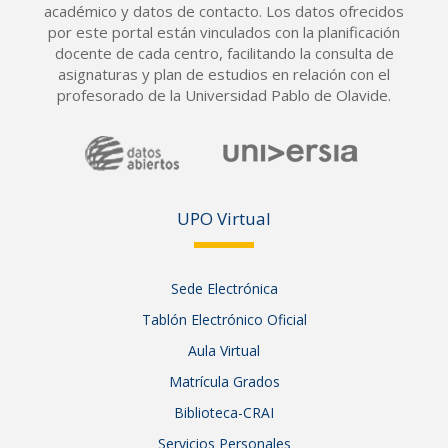
académico y datos de contacto. Los datos ofrecidos
por este portal están vinculados con la planificación
docente de cada centro, facilitando la consulta de
asignaturas y plan de estudios en relación con el
profesorado de la Universidad Pablo de Olavide.
UPO Vir
tual
Sede Electrónica
Tablón Electrónico Oficial
Aula Virtual
Matrícula Grados
Biblioteca-CRAI
Servicios Personales