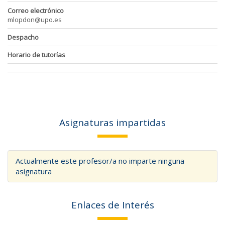
Correo electrónico
mlopdon@upo.es
Despacho
Horario de tutorías
Asignaturas impartidas
Actualmente este profesor/a no imparte ninguna
asignatura
Enlaces de Interés