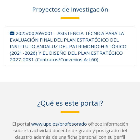
Proyectos de Investigación
2025/00269/001 - ASISTENCIA TÉCNICA PARA LA
EVALUACIÓN FINAL DEL PLAN ESTRATÉGICO DEL
INSTITUTO ANDALUZ DEL PATRIMONIO HISTÓRICO
(2021-2026) Y EL DISEÑO DEL PLAN ESTRATÉGICO
2027-2031 (Contratos/Convenios Art.60)
¿Qué es este portal?
El portal
www.upo.es/profesorado
ofrece información
sobre la actividad docente de grado y postgrado del
claustro además de una ficha personal con su perfil