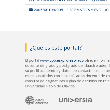
2005/00104/005 - SISTEMATICA Y EVOLUCIO
¿Qué es este portal?
El portal
www.upo.es/profesorado
ofrece informac
docente de grado y postgrado del claustro ademá
su perfil académico y datos de contacto. Los dato
están vinculados con la planificación docente de cad
consulta de asignaturas y plan de estudios en rela
Universidad Pablo de Olavide.