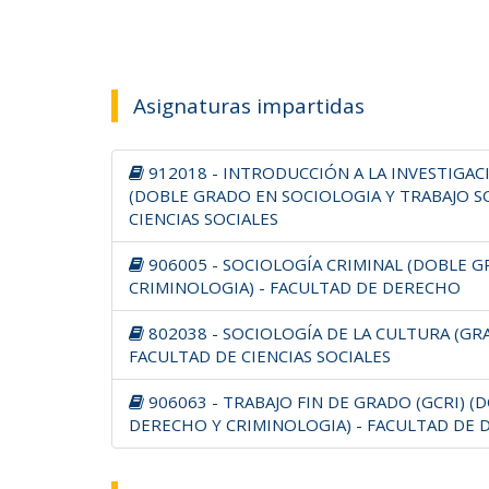
Asignaturas impartidas
912018 - INTRODUCCIÓN A LA INVESTIGAC
(DOBLE GRADO EN SOCIOLOGIA Y TRABAJO SO
CIENCIAS SOCIALES
906005 - SOCIOLOGÍA CRIMINAL (DOBLE 
CRIMINOLOGIA) - FACULTAD DE DERECHO
802038 - SOCIOLOGÍA DE LA CULTURA (GR
FACULTAD DE CIENCIAS SOCIALES
906063 - TRABAJO FIN DE GRADO (GCRI) 
DERECHO Y CRIMINOLOGIA) - FACULTAD DE