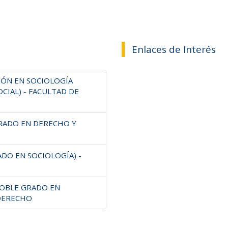
Enlaces de Interés
IÓN EN SOCIOLOGÍA
CIAL) - FACULTAD DE
GRADO EN DERECHO Y
ADO EN SOCIOLOGÍA) -
(DOBLE GRADO EN
 DERECHO