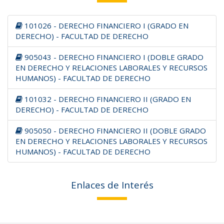
101026 - DERECHO FINANCIERO I (GRADO EN
DERECHO) - FACULTAD DE DERECHO
905043 - DERECHO FINANCIERO I (DOBLE GRADO
EN DERECHO Y RELACIONES LABORALES Y RECURSOS
HUMANOS) - FACULTAD DE DERECHO
101032 - DERECHO FINANCIERO II (GRADO EN
DERECHO) - FACULTAD DE DERECHO
905050 - DERECHO FINANCIERO II (DOBLE GRADO
EN DERECHO Y RELACIONES LABORALES Y RECURSOS
HUMANOS) - FACULTAD DE DERECHO
Enlaces de Interés