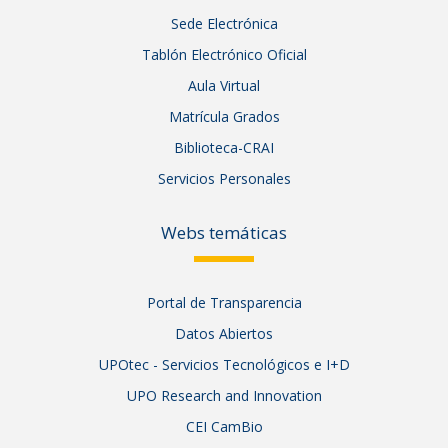
Sede Electrónica
Tablón Electrónico Oficial
Aula Virtual
Matrícula Grados
Biblioteca-CRAI
Servicios Personales
Webs temáticas
Portal de Transparencia
Datos Abiertos
UPOtec - Servicios Tecnológicos e I+D
UPO Research and Innovation
CEI CamBio