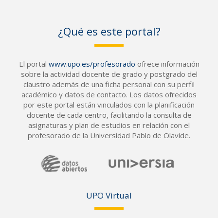
¿Qué es este portal?
El portal
www.upo.es/profesorado
ofrece información
sobre la actividad docente de grado y postgrado del
claustro además de una ficha personal con su perfil
académico y datos de contacto. Los datos ofrecidos
por este portal están vinculados con la planificación
docente de cada centro, facilitando la consulta de
asignaturas y plan de estudios en relación con el
profesorado de la Universidad Pablo de Olavide.
UPO Vir
tual