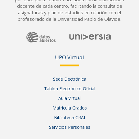
docente de cada centro, facilitando la consulta de
asignaturas y plan de estudios en relación con el
profesorado de la Universidad Pablo de Olavide.
UPO Vir
tual
Sede Electrónica
Tablón Electrónico Oficial
Aula Virtual
Matrícula Grados
Biblioteca-CRAI
Servicios Personales