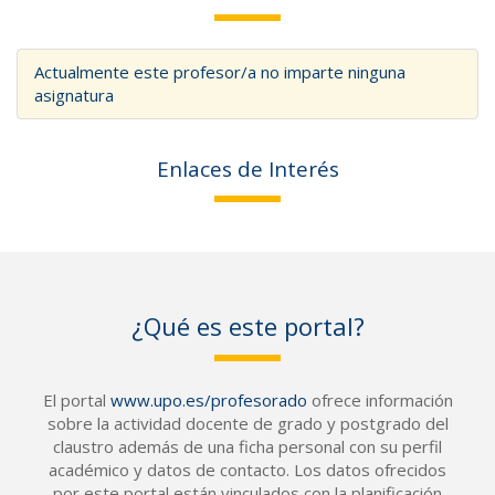
Actualmente este profesor/a no imparte ninguna
asignatura
Enlaces de Interés
¿Qué es este portal?
El portal
www.upo.es/profesorado
ofrece información
sobre la actividad docente de grado y postgrado del
claustro además de una ficha personal con su perfil
académico y datos de contacto. Los datos ofrecidos
por este portal están vinculados con la planificación