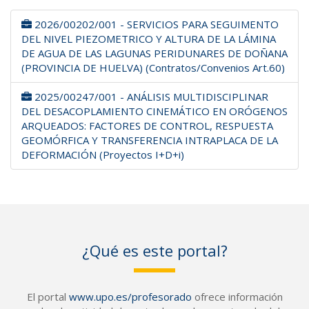
2026/00202/001 - SERVICIOS PARA SEGUIMENTO
DEL NIVEL PIEZOMETRICO Y ALTURA DE LA LÁMINA
DE AGUA DE LAS LAGUNAS PERIDUNARES DE DOÑANA
(PROVINCIA DE HUELVA) (Contratos/Convenios Art.60)
2025/00247/001 - ANÁLISIS MULTIDISCIPLINAR
DEL DESACOPLAMIENTO CINEMÁTICO EN ORÓGENOS
ARQUEADOS: FACTORES DE CONTROL, RESPUESTA
GEOMÓRFICA Y TRANSFERENCIA INTRAPLACA DE LA
DEFORMACIÓN (Proyectos I+D+i)
¿Qué es este portal?
El portal
www.upo.es/profesorado
ofrece información