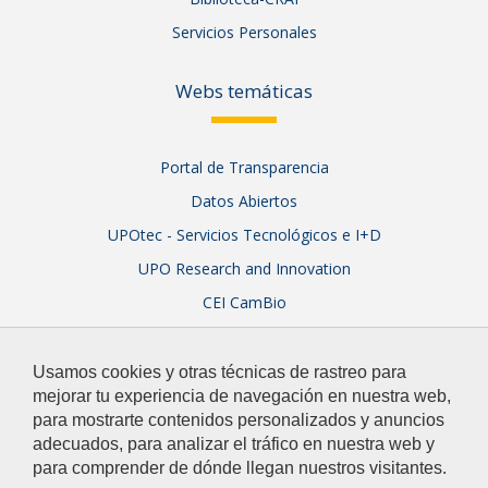
Servicios Personales
Webs temáticas
Portal de Transparencia
Datos Abiertos
UPOtec - Servicios Tecnológicos e I+D
UPO Research and Innovation
CEI CamBio
Sistema Integral de Garantía de Calidad
Usamos cookies y otras técnicas de rastreo para
mejorar tu experiencia de navegación en nuestra web,
para mostrarte contenidos personalizados y anuncios
adecuados, para analizar el tráfico en nuestra web y
para comprender de dónde llegan nuestros visitantes.