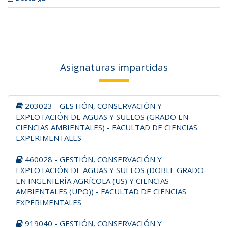
Asignaturas impartidas
203023 - GESTIÓN, CONSERVACIÓN Y
EXPLOTACIÓN DE AGUAS Y SUELOS (GRADO EN
CIENCIAS AMBIENTALES) - FACULTAD DE CIENCIAS
EXPERIMENTALES
460028 - GESTIÓN, CONSERVACIÓN Y
EXPLOTACIÓN DE AGUAS Y SUELOS (DOBLE GRADO
EN INGENIERÍA AGRÍCOLA (US) Y CIENCIAS
AMBIENTALES (UPO)) - FACULTAD DE CIENCIAS
EXPERIMENTALES
919040 - GESTIÓN, CONSERVACIÓN Y