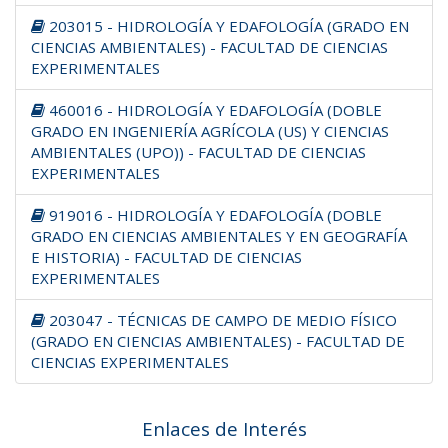
203015 - HIDROLOGÍA Y EDAFOLOGÍA (GRADO EN
CIENCIAS AMBIENTALES) - FACULTAD DE CIENCIAS
EXPERIMENTALES
460016 - HIDROLOGÍA Y EDAFOLOGÍA (DOBLE
GRADO EN INGENIERÍA AGRÍCOLA (US) Y CIENCIAS
AMBIENTALES (UPO)) - FACULTAD DE CIENCIAS
EXPERIMENTALES
919016 - HIDROLOGÍA Y EDAFOLOGÍA (DOBLE
GRADO EN CIENCIAS AMBIENTALES Y EN GEOGRAFÍA
E HISTORIA) - FACULTAD DE CIENCIAS
EXPERIMENTALES
203047 - TÉCNICAS DE CAMPO DE MEDIO FÍSICO
(GRADO EN CIENCIAS AMBIENTALES) - FACULTAD DE
CIENCIAS EXPERIMENTALES
Enlaces de Interés