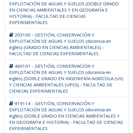
EXPLOTACIÓN DE AGUAS Y SUELOS (DOBLE GRADO
EN CIENCIAS AMBIENTALES Y EN GEOGRAFÍA E
HISTORIA) - FACULTAD DE CIENCIAS
EXPERIMENTALES
203100 - GESTIÓN, CONSERVACIÓN Y
EXPLOTACIÓN DE AGUAS Y SUELOS (docencia en
inglés) (GRADO EN CIENCIAS AMBIENTALES) -
FACULTAD DE CIENCIAS EXPERIMENTALES
460101 - GESTIÓN, CONSERVACIÓN Y
EXPLOTACIÓN DE AGUAS Y SUELOS (docencia en
inglés) (DOBLE GRADO EN INGENIERÍA AGRÍCOLA (US)
Y CIENCIAS AMBIENTALES (UPO)) - FACULTAD DE
CIENCIAS EXPERIMENTALES
919114 - GESTIÓN, CONSERVACIÓN Y
EXPLOTACIÓN DE AGUAS Y SUELOS (docencia en
inglés) (DOBLE GRADO EN CIENCIAS AMBIENTALES Y
EN GEOGRAFÍA E HISTORIA) - FACULTAD DE CIENCIAS
EXPERIMENTALES