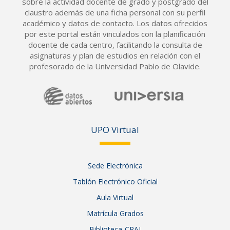
sobre la actividad docente de grado y postgrado del
claustro además de una ficha personal con su perfil
académico y datos de contacto. Los datos ofrecidos
por este portal están vinculados con la planificación
docente de cada centro, facilitando la consulta de
asignaturas y plan de estudios en relación con el
profesorado de la Universidad Pablo de Olavide.
UPO Vir
tual
Sede Electrónica
Tablón Electrónico Oficial
Aula Virtual
Matrícula Grados
Biblioteca-CRAI