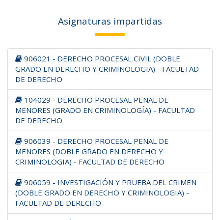
Asignaturas impartidas
906021 - DERECHO PROCESAL CIVIL (DOBLE
GRADO EN DERECHO Y CRIMINOLOGIA) - FACULTAD
DE DERECHO
104029 - DERECHO PROCESAL PENAL DE
MENORES (GRADO EN CRIMINOLOGÍA) - FACULTAD
DE DERECHO
906039 - DERECHO PROCESAL PENAL DE
MENORES (DOBLE GRADO EN DERECHO Y
CRIMINOLOGIA) - FACULTAD DE DERECHO
906059 - INVESTIGACIÓN Y PRUEBA DEL CRIMEN
(DOBLE GRADO EN DERECHO Y CRIMINOLOGIA) -
FACULTAD DE DERECHO