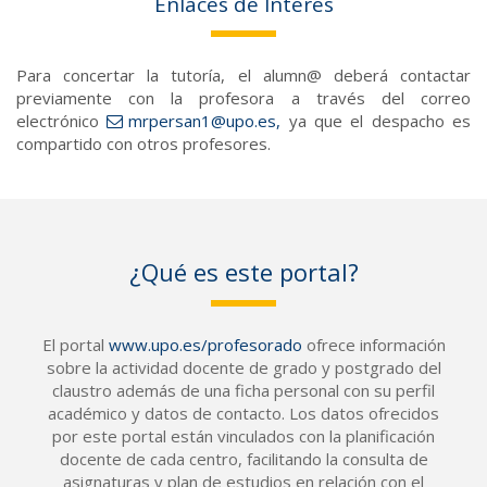
Enlaces de Interés
Para concertar la tutoría, el alumn@ deberá contactar
previamente con la profesora a través del correo
electrónico
mrpersan1@upo.es,
ya que el despacho es
compartido con otros profesores.
¿Qué es este portal?
El portal
www.upo.es/profesorado
ofrece información
sobre la actividad docente de grado y postgrado del
claustro además de una ficha personal con su perfil
académico y datos de contacto. Los datos ofrecidos
por este portal están vinculados con la planificación
docente de cada centro, facilitando la consulta de
asignaturas y plan de estudios en relación con el