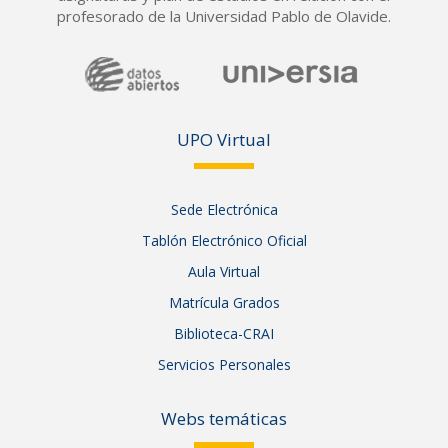
profesorado de la Universidad Pablo de Olavide.
UPO Vir
tual
Sede Electrónica
Tablón Electrónico Oficial
Aula Virtual
Matrícula Grados
Biblioteca-CRAI
Servicios Personales
Webs temáticas