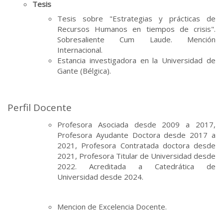
Tesis
Tesis sobre "Estrategias y prácticas de
Recursos Humanos en tiempos de crisis".
Sobresaliente Cum Laude. Mención
Internacional.
Estancia investigadora en la Universidad de
Gante (Bélgica).
Perfil Docente
Profesora Asociada desde 2009 a 2017,
Profesora Ayudante Doctora desde 2017 a
2021, Profesora Contratada doctora desde
2021, Profesora Titular de Universidad desde
2022. Acreditada a Catedrática de
Universidad desde 2024.
Mencion de Excelencia Docente.