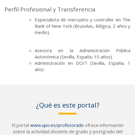
Perfil Profesional y Transferencia
Especialista de mercados y controller en The
Bank of New York (Bruselas, Bélgica, 2 años y
medio).
Asesora en la Administración Pública
Autonómica (Sevilla, España, 10 años).
Administración en DOIT (Sevilla, España, 1
año)
¿Qué es este portal?
El portal
www.upo.es/profesorado
ofrece información
sobre la actividad docente de grado y postgrado del