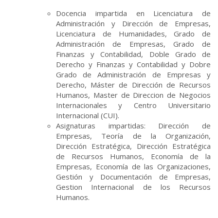
Docencia impartida en Licenciatura de
Administración y Dirección de Empresas,
Licenciatura de Humanidades, Grado de
Administración de Empresas, Grado de
Finanzas y Contabilidad, Doble Grado de
Derecho y Finanzas y Contabilidad y Dobre
Grado de Administración de Empresas y
Derecho, Máster de Dirección de Recursos
Humanos, Master de Direccion de Negocios
Internacionales y Centro Universitario
Internacional (CUI).
Asignaturas impartidas: Dirección de
Empresas, Teoría de la Organización,
Dirección Estratégica, Dirección Estratégica
de Recursos Humanos, Economía de la
Empresas, Economía de las Organizaciones,
Gestión y Documentación de Empresas,
Gestion Internacional de los Recursos
Humanos.