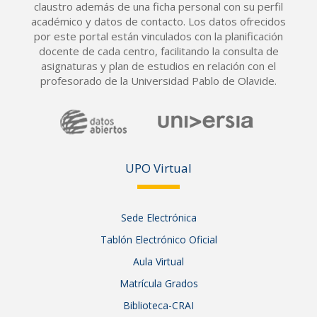
claustro además de una ficha personal con su perfil
académico y datos de contacto. Los datos ofrecidos
por este portal están vinculados con la planificación
docente de cada centro, facilitando la consulta de
asignaturas y plan de estudios en relación con el
profesorado de la Universidad Pablo de Olavide.
UPO Vir
tual
Sede Electrónica
Tablón Electrónico Oficial
Aula Virtual
Matrícula Grados
Biblioteca-CRAI