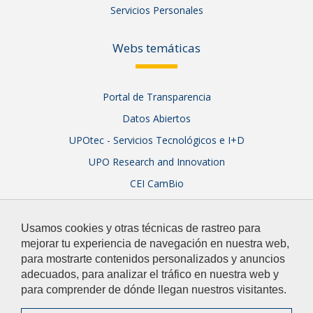
Servicios Personales
Webs temáticas
Portal de Transparencia
Datos Abiertos
UPOtec - Servicios Tecnológicos e I+D
UPO Research and Innovation
CEI CamBio
Sistema Integral de Garantía de Calidad
Usamos cookies y otras técnicas de rastreo para
mejorar tu experiencia de navegación en nuestra web,
para mostrarte contenidos personalizados y anuncios
adecuados, para analizar el tráfico en nuestra web y
para comprender de dónde llegan nuestros visitantes.