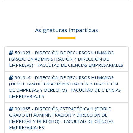
Asignaturas impartidas
501023 - DIRECCIÓN DE RECURSOS HUMANOS
(GRADO EN ADMINISTRACIÓN Y DIRECCIÓN DE
EMPRESAS) - FACULTAD DE CIENCIAS EMPRESARIALES
901044 - DIRECCIÓN DE RECURSOS HUMANOS
(DOBLE GRADO EN ADMINISTRACIÓN Y DIRECCIÓN
DE EMPRESAS Y DERECHO) - FACULTAD DE CIENCIAS
EMPRESARIALES
901065 - DIRECCIÓN ESTRATÉGICA II (DOBLE
GRADO EN ADMINISTRACIÓN Y DIRECCIÓN DE
EMPRESAS Y DERECHO) - FACULTAD DE CIENCIAS
EMPRESARIALES