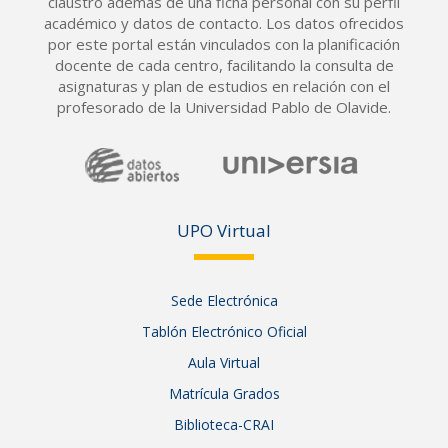
claustro además de una ficha personal con su perfil
académico y datos de contacto. Los datos ofrecidos
por este portal están vinculados con la planificación
docente de cada centro, facilitando la consulta de
asignaturas y plan de estudios en relación con el
profesorado de la Universidad Pablo de Olavide.
UPO Vir
tual
Sede Electrónica
Tablón Electrónico Oficial
Aula Virtual
Matrícula Grados
Biblioteca-CRAI