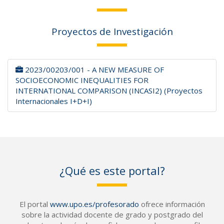
Proyectos de Investigación
2023/00203/001 - A NEW MEASURE OF
SOCIOECONOMIC INEQUALITIES FOR
INTERNATIONAL COMPARISON (INCASI2) (Proyectos
Internacionales I+D+I)
¿Qué es este portal?
El portal
www.upo.es/profesorado
ofrece información
sobre la actividad docente de grado y postgrado del