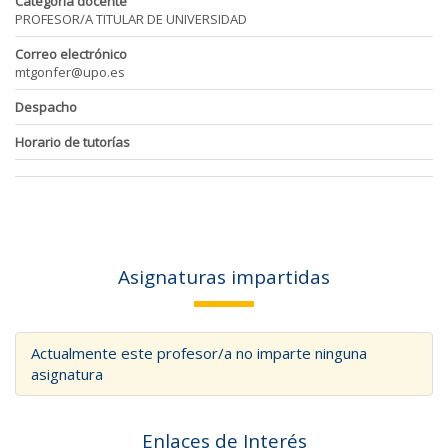
Categoría docente
PROFESOR/A TITULAR DE UNIVERSIDAD
Correo electrónico
mtgonfer@upo.es
Despacho
Horario de tutorías
Asignaturas impartidas
Actualmente este profesor/a no imparte ninguna
asignatura
Enlaces de Interés