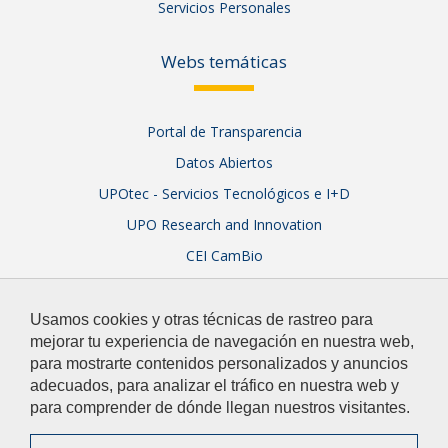
Servicios Personales
Webs temáticas
Portal de Transparencia
Datos Abiertos
UPOtec - Servicios Tecnológicos e I+D
UPO Research and Innovation
CEI CamBio
Sistema Integral de Garantía de Calidad
Usamos cookies y otras técnicas de rastreo para
mejorar tu experiencia de navegación en nuestra web,
para mostrarte contenidos personalizados y anuncios
adecuados, para analizar el tráfico en nuestra web y
para comprender de dónde llegan nuestros visitantes.