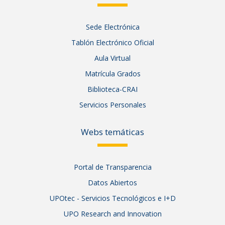
Sede Electrónica
Tablón Electrónico Oficial
Aula Virtual
Matrícula Grados
Biblioteca-CRAI
Servicios Personales
Webs temáticas
Portal de Transparencia
Datos Abiertos
UPOtec - Servicios Tecnológicos e I+D
UPO Research and Innovation