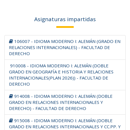
Asignaturas impartidas
106007 - IDIOMA MODERNO I: ALEMÁN (GRADO EN
RELACIONES INTERNACIONALES) - FACULTAD DE
DERECHO
910008 - IDIOMA MODERNO I: ALEMÁN (DOBLE
GRADO EN GEOGRAFÍA E HISTORIA Y RELACIONES
INTERNACIONALES(PLAN 2026)) - FACULTAD DE
DERECHO
914008 - IDIOMA MODERNO I: ALEMÁN (DOBLE
GRADO EN RELACIONES INTERNACIONALES Y
DERECHO) - FACULTAD DE DERECHO
915008 - IDIOMA MODERNO I: ALEMÁN (DOBLE
GRADO EN RELACIONES INTERNACIONALES Y CC.PP. Y