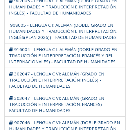
907005 - LENGUA C I: ALEMÁN (DOBLE GRADO EN
HUMANIDADES Y TRADUCCIÓN E INTERPRETACIÓN.
INGLÉS) - FACULTAD DE HUMANIDADES
908005 - LENGUA C I: ALEMÁN (DOBLE GRADO EN
HUMANIDADES Y TRADUCCIÓN E INTERPRETACIÓN.
INGLÉS(PLAN 2026)) - FACULTAD DE HUMANIDADES
916004 - LENGUA C I: ALEMÁN (DOBLE GRADO EN
TRADUCCIÓN E INTERPRETACIÓN: FRANCÉS Y REL
INTERNACIONALES) - FACULTAD DE HUMANIDADES
302047 - LENGUA C VI: ALEMÁN (GRADO EN
TRADUCCIÓN E INTERPRETACIÓN: INGLÉS) -
FACULTAD DE HUMANIDADES
303047 - LENGUA C VI: ALEMÁN (GRADO EN
TRADUCCIÓN E INTERPRETACIÓN: FRANCÉS) -
FACULTAD DE HUMANIDADES
907046 - LENGUA C VI: ALEMÁN (DOBLE GRADO EN
HUMANIDADES Y TRADUCCIÓN E INTERPRETACIÓN.