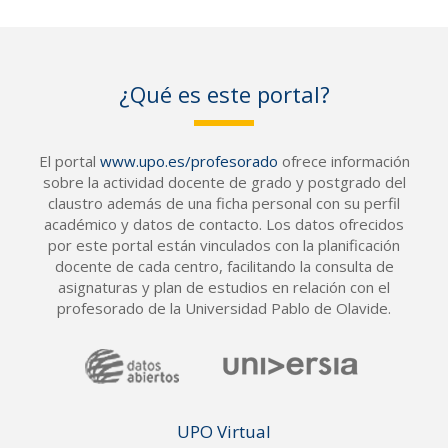
¿Qué es este portal?
El portal
www.upo.es/profesorado
ofrece información
sobre la actividad docente de grado y postgrado del
claustro además de una ficha personal con su perfil
académico y datos de contacto. Los datos ofrecidos
por este portal están vinculados con la planificación
docente de cada centro, facilitando la consulta de
asignaturas y plan de estudios en relación con el
profesorado de la Universidad Pablo de Olavide.
UPO Vir
tual