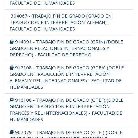
FACULTAD DE HUMANIDADES
304067 - TRABAJO FIN DE GRADO (GRADO EN
TRADUCCIÓN E INTERPRETACIÓN: ALEMÁN) -
FACULTAD DE HUMANIDADES
914091 - TRABAJO FIN DE GRADO (GRIN) (DOBLE
GRADO EN RELACIONES INTERNACIONALES Y
DERECHO) - FACULTAD DE DERECHO
917108 - TRABAJO FIN DE GRADO (GTEA) (DOBLE
GRADO EN TRADUCCIÓN E INTERPRETACIÓN:
ALEMÁN Y REL. INTERNACIONALES) - FACULTAD DE
HUMANIDADES
916108 - TRABAJO FIN DE GRADO (GTEF) (DOBLE
GRADO EN TRADUCCIÓN E INTERPRETACIÓN:
FRANCÉS Y REL INTERNACIONALES) - FACULTAD DE
HUMANIDADES
907079 - TRABAJO FIN DE GRADO (GTEI) (DOBLE