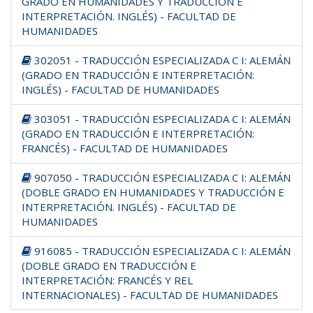
GRADO EN HUMANIDADES Y TRADUCCIÓN E
INTERPRETACIÓN. INGLÉS) - FACULTAD DE
HUMANIDADES
302051 - TRADUCCIÓN ESPECIALIZADA C I: ALEMÁN
(GRADO EN TRADUCCIÓN E INTERPRETACIÓN:
INGLÉS) - FACULTAD DE HUMANIDADES
303051 - TRADUCCIÓN ESPECIALIZADA C I: ALEMÁN
(GRADO EN TRADUCCIÓN E INTERPRETACIÓN:
FRANCÉS) - FACULTAD DE HUMANIDADES
907050 - TRADUCCIÓN ESPECIALIZADA C I: ALEMÁN
(DOBLE GRADO EN HUMANIDADES Y TRADUCCIÓN E
INTERPRETACIÓN. INGLÉS) - FACULTAD DE
HUMANIDADES
916085 - TRADUCCIÓN ESPECIALIZADA C I: ALEMÁN
(DOBLE GRADO EN TRADUCCIÓN E
INTERPRETACIÓN: FRANCÉS Y REL
INTERNACIONALES) - FACULTAD DE HUMANIDADES