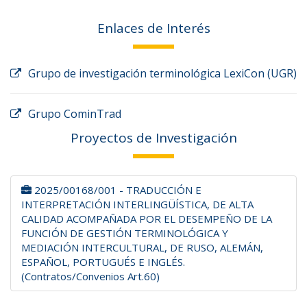
Enlaces de Interés
Grupo de investigación terminológica LexiCon (UGR)
Grupo CominTrad
Proyectos de Investigación
2025/00168/001 - TRADUCCIÓN E
INTERPRETACIÓN INTERLINGÜÍSTICA, DE ALTA
CALIDAD ACOMPAÑADA POR EL DESEMPEÑO DE LA
FUNCIÓN DE GESTIÓN TERMINOLÓGICA Y
MEDIACIÓN INTERCULTURAL, DE RUSO, ALEMÁN,
ESPAÑOL, PORTUGUÉS E INGLÉS.
(Contratos/Convenios Art.60)