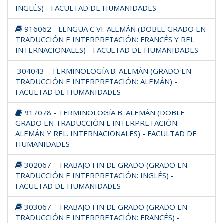
INGLÉS) - FACULTAD DE HUMANIDADES
916062 - LENGUA C VI: ALEMÁN (DOBLE GRADO EN
TRADUCCIÓN E INTERPRETACIÓN: FRANCÉS Y REL
INTERNACIONALES) - FACULTAD DE HUMANIDADES
304043 - TERMINOLOGÍA B: ALEMÁN (GRADO EN
TRADUCCIÓN E INTERPRETACIÓN: ALEMÁN) -
FACULTAD DE HUMANIDADES
917078 - TERMINOLOGÍA B: ALEMÁN (DOBLE
GRADO EN TRADUCCIÓN E INTERPRETACIÓN:
ALEMÁN Y REL. INTERNACIONALES) - FACULTAD DE
HUMANIDADES
302067 - TRABAJO FIN DE GRADO (GRADO EN
TRADUCCIÓN E INTERPRETACIÓN: INGLÉS) -
FACULTAD DE HUMANIDADES
303067 - TRABAJO FIN DE GRADO (GRADO EN
TRADUCCIÓN E INTERPRETACIÓN: FRANCÉS) -