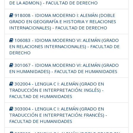
DE LA ADMON.) - FACULTAD DE DERECHO
918008 - IDIOMA MODERNO I: ALEMÁN (DOBLE
GRADO EN GEOGRAFÍA E HISTORIA Y RELACIONES
INTERNACIONALES) - FACULTAD DE DERECHO
106083 - IDIOMA MODERNO VI: ALEMÁN (GRADO
EN RELACIONES INTERNACIONALES) - FACULTAD DE
DERECHO
301067 - IDIOMA MODERNO VI: ALEMÁN (GRADO
EN HUMANIDADES) - FACULTAD DE HUMANIDADES
302004 - LENGUA C I: ALEMÁN (GRADO EN
TRADUCCIÓN E INTERPRETACIÓN: INGLÉS) -
FACULTAD DE HUMANIDADES
303004 - LENGUA C I: ALEMÁN (GRADO EN
TRADUCCIÓN E INTERPRETACIÓN: FRANCÉS) -
FACULTAD DE HUMANIDADES