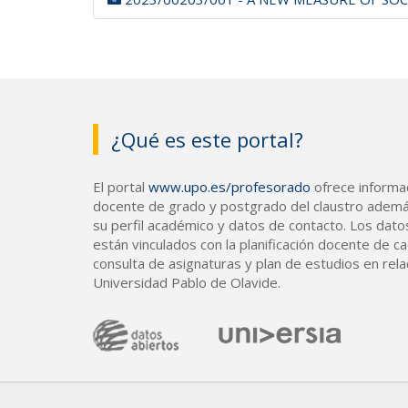
¿Qué es este portal?
El portal
www.upo.es/profesorado
ofrece informac
docente de grado y postgrado del claustro ademá
su perfil académico y datos de contacto. Los dato
están vinculados con la planificación docente de cad
consulta de asignaturas y plan de estudios en rela
Universidad Pablo de Olavide.