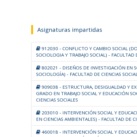
Asignaturas impartidas
912030 - CONFLICTO Y CAMBIO SOCIAL (D
SOCIOLOGIA Y TRABAJO SOCIAL) - FACULTAD 
802021 - DISEÑOS DE INVESTIGACIÓN EN 
SOCIOLOGÍA) - FACULTAD DE CIENCIAS SOCIA
909038 - ESTRUCTURA, DESIGUALDAD Y EX
GRADO EN TRABAJO SOCIAL Y EDUCACIÓN SOC
CIENCIAS SOCIALES
203010 - INTERVENCIÓN SOCIAL Y EDUCA
EN CIENCIAS AMBIENTALES) - FACULTAD DE 
460018 - INTERVENCIÓN SOCIAL Y EDUCA