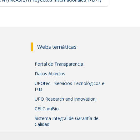
Webs temáticas
Portal de Transparencia
Datos Abiertos
UPOtec - Servicios Tecnológicos e
I+D
UPO Research and Innovation
CEI CamBio
Sistema Integral de Garantía de
Calidad