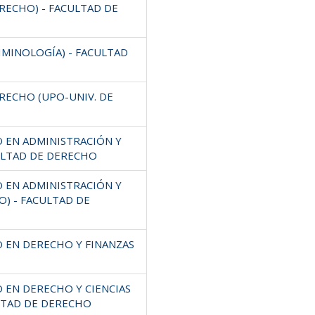
RECHO) - FACULTAD DE
IMINOLOGÍA) - FACULTAD
RECHO (UPO-UNIV. DE
O EN ADMINISTRACIÓN Y
ULTAD DE DERECHO
O EN ADMINISTRACIÓN Y
O) - FACULTAD DE
O EN DERECHO Y FINANZAS
 EN DERECHO Y CIENCIAS
ULTAD DE DERECHO