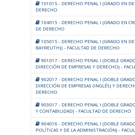
101015 - DERECHO PENAL I (GRADO EN DE
DERECHO
104015 - DERECHO PENAL I (GRADO EN CR
DE DERECHO
105015 - DERECHO PENAL I (GRADO EN DE
BAYREUTH)) - FACULTAD DE DERECHO
901017 - DERECHO PENAL I (DOBLE GRAD
DIRECCIÓN DE EMPRESAS Y DERECHO) - FAC
902017 - DERECHO PENAL I (DOBLE GRAD
DIRECCIÓN DE EMPRESAS (INGLÉS) Y DERECH
DERECHO
903017 - DERECHO PENAL I (DOBLE GRAD
Y CONTABILIDAD) - FACULTAD DE DERECHO
904016 - DERECHO PENAL I (DOBLE GRADO
POLÍTICAS Y DE LA ADMINISTRACIÓN) - FAC