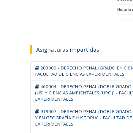
Horario 
Asignaturas impartidas
203009 - DERECHO PENAL (GRADO EN CIEN
FACULTAD DE CIENCIAS EXPERIMENTALES
460004 - DERECHO PENAL (DOBLE GRADO 
(US) Y CIENCIAS AMBIENTALES (UPO)) - FACU
EXPERIMENTALES
919007 - DERECHO PENAL (DOBLE GRADO 
Y EN GEOGRAFÍA E HISTORIA) - FACULTAD DE
EXPERIMENTALES