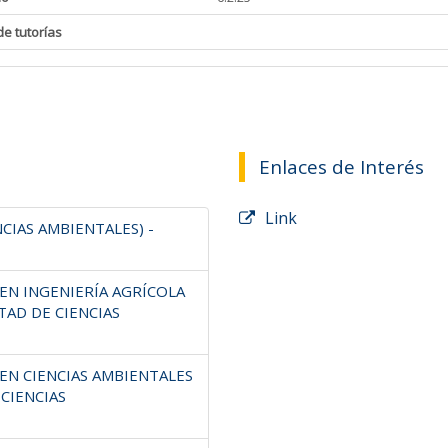
de tutorías
Enlaces de Interés
Link
CIAS AMBIENTALES) -
EN INGENIERÍA AGRÍCOLA
LTAD DE CIENCIAS
EN CIENCIAS AMBIENTALES
 CIENCIAS