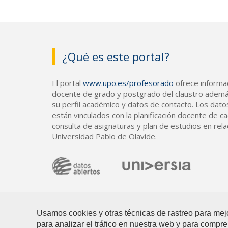
¿Qué es este portal?
El portal
www.upo.es/profesorado
ofrece informac
docente de grado y postgrado del claustro ademá
su perfil académico y datos de contacto. Los dato
están vinculados con la planificación docente de cad
consulta de asignaturas y plan de estudios en rela
Universidad Pablo de Olavide.
Usamos cookies y otras técnicas de rastreo para mej
para analizar el tráfico en nuestra web y para compre