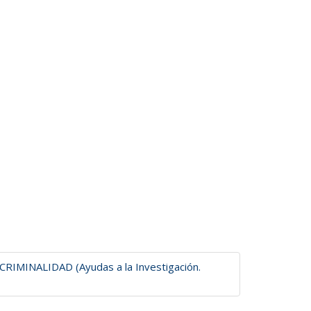
INALIDAD (Ayudas a la Investigación.