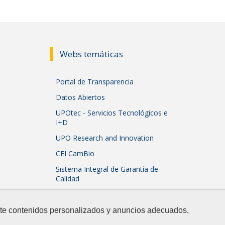
Webs temáticas
Portal de Transparencia
Datos Abiertos
UPOtec - Servicios Tecnológicos e
I+D
UPO Research and Innovation
CEI CamBio
Sistema Integral de Garantía de
Calidad
arte contenidos personalizados y anuncios adecuados,