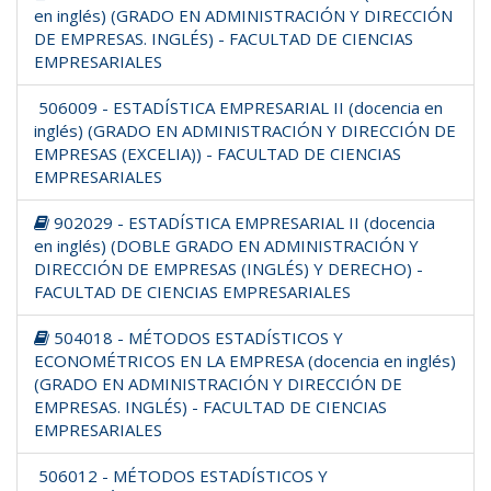
en inglés) (GRADO EN ADMINISTRACIÓN Y DIRECCIÓN
DE EMPRESAS. INGLÉS) - FACULTAD DE CIENCIAS
EMPRESARIALES
506009 - ESTADÍSTICA EMPRESARIAL II (docencia en
inglés) (GRADO EN ADMINISTRACIÓN Y DIRECCIÓN DE
EMPRESAS (EXCELIA)) - FACULTAD DE CIENCIAS
EMPRESARIALES
902029 - ESTADÍSTICA EMPRESARIAL II (docencia
en inglés) (DOBLE GRADO EN ADMINISTRACIÓN Y
DIRECCIÓN DE EMPRESAS (INGLÉS) Y DERECHO) -
FACULTAD DE CIENCIAS EMPRESARIALES
504018 - MÉTODOS ESTADÍSTICOS Y
ECONOMÉTRICOS EN LA EMPRESA (docencia en inglés)
(GRADO EN ADMINISTRACIÓN Y DIRECCIÓN DE
EMPRESAS. INGLÉS) - FACULTAD DE CIENCIAS
EMPRESARIALES
506012 - MÉTODOS ESTADÍSTICOS Y