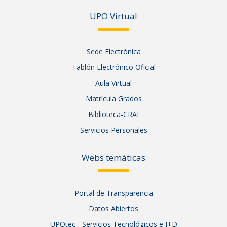
UPO Vir
tual
Sede Electrónica
Tablón Electrónico Oficial
Aula Virtual
Matrícula Grados
Biblioteca-CRAI
Servicios Personales
Webs temáticas
Portal de Transparencia
Datos Abiertos
UPOtec - Servicios Tecnológicos e I+D