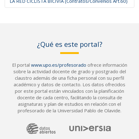
LA RED CICLISTA BICIVIA (Contratos/Convenios Art.60)
¿Qué es este portal?
El portal
www.upo.es/profesorado
ofrece información
sobre la actividad docente de grado y postgrado del
claustro además de una ficha personal con su perfil
académico y datos de contacto. Los datos ofrecidos
por este portal están vinculados con la planificación
docente de cada centro, facilitando la consulta de
asignaturas y plan de estudios en relación con el
profesorado de la Universidad Pablo de Olavide.