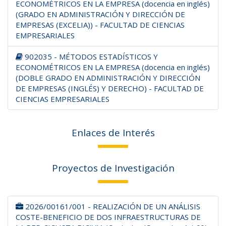
ECONOMÉTRICOS EN LA EMPRESA (docencia en inglés)
(GRADO EN ADMINISTRACIÓN Y DIRECCIÓN DE
EMPRESAS (EXCELIA)) - FACULTAD DE CIENCIAS
EMPRESARIALES
902035 - MÉTODOS ESTADÍSTICOS Y
ECONOMÉTRICOS EN LA EMPRESA (docencia en inglés)
(DOBLE GRADO EN ADMINISTRACIÓN Y DIRECCIÓN
DE EMPRESAS (INGLÉS) Y DERECHO) - FACULTAD DE
CIENCIAS EMPRESARIALES
Enlaces de Interés
Proyectos de Investigación
2026/00161/001 - REALIZACIÓN DE UN ANÁLISIS
COSTE-BENEFICIO DE DOS INFRAESTRUCTURAS DE