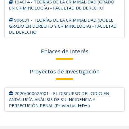
104014 - TEORÍAS DE LA CRIMINALIDAD (GRADO
EN CRIMINOLOGÍA) - FACULTAD DE DERECHO
906031 - TEORÍAS DE LA CRIMINALIDAD (DOBLE
GRADO EN DERECHO Y CRIMINOLOGIA) - FACULTAD
DE DERECHO
Enlaces de Interés
Proyectos de Investigación
2020/00062/001 - EL DISCURSO DEL ODIO EN
ANDALUCÍA: ANÁLISIS DE SU INCIDENCIA Y
PERSECUCIÓN PENAL (Proyectos I+D+i)