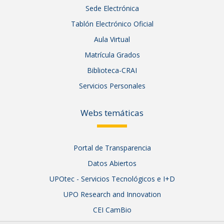
Sede Electrónica
Tablón Electrónico Oficial
Aula Virtual
Matrícula Grados
Biblioteca-CRAI
Servicios Personales
Webs temáticas
Portal de Transparencia
Datos Abiertos
UPOtec - Servicios Tecnológicos e I+D
UPO Research and Innovation
CEI CamBio