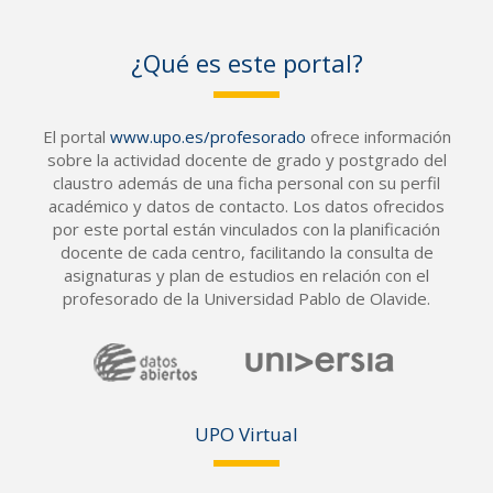
¿Qué es este portal?
El portal
www.upo.es/profesorado
ofrece información
sobre la actividad docente de grado y postgrado del
claustro además de una ficha personal con su perfil
académico y datos de contacto. Los datos ofrecidos
por este portal están vinculados con la planificación
docente de cada centro, facilitando la consulta de
asignaturas y plan de estudios en relación con el
profesorado de la Universidad Pablo de Olavide.
UPO Vir
tual