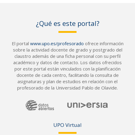
¿Qué es este portal?
El portal
www.upo.es/profesorado
ofrece información
sobre la actividad docente de grado y postgrado del
claustro además de una ficha personal con su perfil
académico y datos de contacto. Los datos ofrecidos
por este portal están vinculados con la planificación
docente de cada centro, facilitando la consulta de
asignaturas y plan de estudios en relación con el
profesorado de la Universidad Pablo de Olavide.
UPO Vir
tual