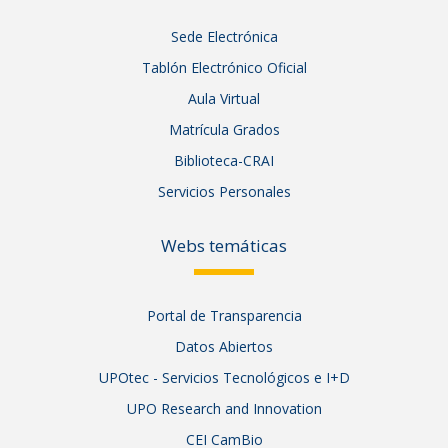
Sede Electrónica
Tablón Electrónico Oficial
Aula Virtual
Matrícula Grados
Biblioteca-CRAI
Servicios Personales
Webs temáticas
Portal de Transparencia
Datos Abiertos
UPOtec - Servicios Tecnológicos e I+D
UPO Research and Innovation
CEI CamBio