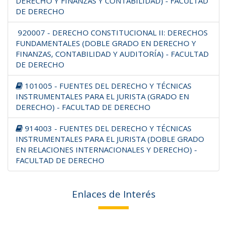
DERECHO Y FINANZAS Y CONTABILIDAD) - FACULTAD
DE DERECHO
920007 - DERECHO CONSTITUCIONAL II: DERECHOS
FUNDAMENTALES (DOBLE GRADO EN DERECHO Y
FINANZAS, CONTABILIDAD Y AUDITORÍA) - FACULTAD
DE DERECHO
101005 - FUENTES DEL DERECHO Y TÉCNICAS
INSTRUMENTALES PARA EL JURISTA (GRADO EN
DERECHO) - FACULTAD DE DERECHO
914003 - FUENTES DEL DERECHO Y TÉCNICAS
INSTRUMENTALES PARA EL JURISTA (DOBLE GRADO
EN RELACIONES INTERNACIONALES Y DERECHO) -
FACULTAD DE DERECHO
Enlaces de Interés