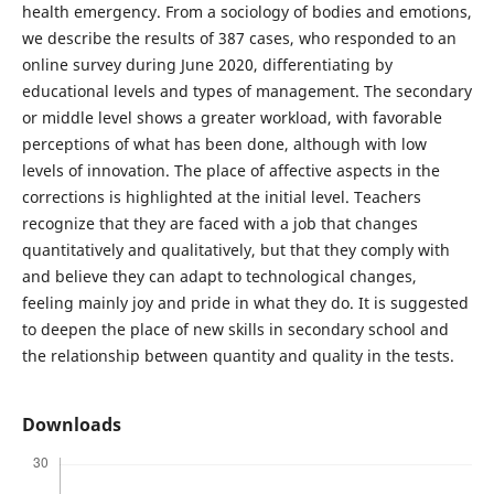
health emergency. From a sociology of bodies and emotions,
we describe the results of 387 cases, who responded to an
online survey during June 2020, differentiating by
educational levels and types of management. The secondary
or middle level shows a greater workload, with favorable
perceptions of what has been done, although with low
levels of innovation. The place of affective aspects in the
corrections is highlighted at the initial level. Teachers
recognize that they are faced with a job that changes
quantitatively and qualitatively, but that they comply with
and believe they can adapt to technological changes,
feeling mainly joy and pride in what they do. It is suggested
to deepen the place of new skills in secondary school and
the relationship between quantity and quality in the tests.
Downloads