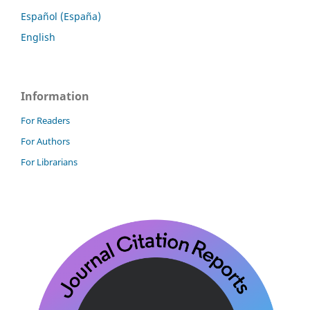
Español (España)
English
Information
For Readers
For Authors
For Librarians