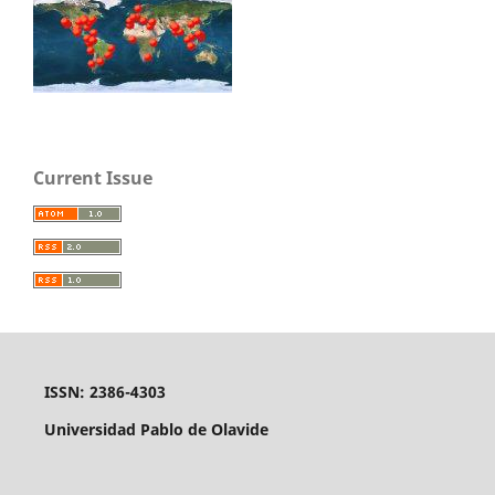
Current Issue
ISSN: 2386-4303
Universidad Pablo de Olavide