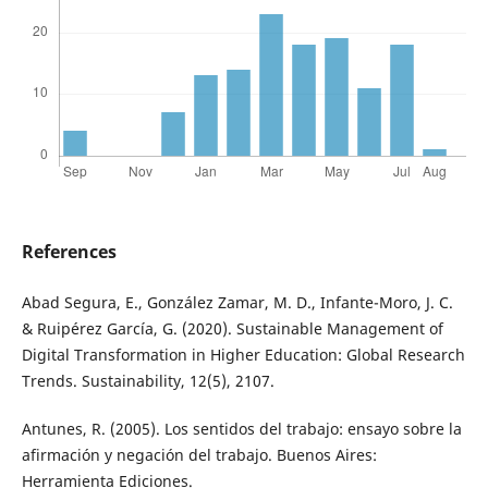
References
Abad Segura, E., González Zamar, M. D., Infante-Moro, J. C.
& Ruipérez García, G. (2020). Sustainable Management of
Digital Transformation in Higher Education: Global Research
Trends. Sustainability, 12(5), 2107.
Antunes, R. (2005). Los sentidos del trabajo: ensayo sobre la
afirmación y negación del trabajo. Buenos Aires:
Herramienta Ediciones.