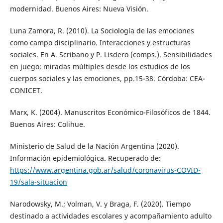
modernidad. Buenos Aires: Nueva Visión.
Luna Zamora, R. (2010). La Sociología de las emociones
como campo disciplinario. Interacciones y estructuras
sociales. En A. Scribano y P. Lisdero (comps.). Sensibilidades
en juego: miradas múltiples desde los estudios de los
cuerpos sociales y las emociones, pp.15-38. Córdoba: CEA-
CONICET.
Marx, K. (2004). Manuscritos Económico-Filosóficos de 1844.
Buenos Aires: Colihue.
Ministerio de Salud de la Nación Argentina (2020).
Información epidemiológica. Recuperado de:
https://www.argentina.gob.ar/salud/coronavirus-COVID-
19/sala-situacion
Narodowsky, M.; Volman, V. y Braga, F. (2020). Tiempo
destinado a actividades escolares y acompañamiento adulto