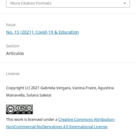
More Citation Formats
Issue
No. 15 (2021): Covid-19 & Education
Section
Artículos
License
Copyright (c) 2021 Gabriela Vergara, Vanina Fraire, Agustina
Manavella, Solana Salessi
This work is licensed under a
Creative Commons Attribution-
NonCommercial-NoDerivatives 4.0 International License
.