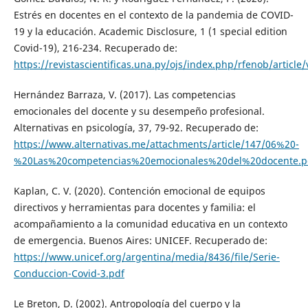
Estrés en docentes en el contexto de la pandemia de COVID-
19 y la educación. Academic Disclosure, 1 (1 special edition
Covid-19), 216-234. Recuperado de:
https://revistascientificas.una.py/ojs/index.php/rfenob/article
Hernández Barraza, V. (2017). Las competencias
emocionales del docente y su desempeño profesional.
Alternativas en psicología, 37, 79-92. Recuperado de:
https://www.alternativas.me/attachments/article/147/06%20-
%20Las%20competencias%20emocionales%20del%20docente.p
Kaplan, C. V. (2020). Contención emocional de equipos
directivos y herramientas para docentes y familia: el
acompañamiento a la comunidad educativa en un contexto
de emergencia. Buenos Aires: UNICEF. Recuperado de:
https://www.unicef.org/argentina/media/8436/file/Serie-
Conduccion-Covid-3.pdf
Le Breton, D. (2002). Antropología del cuerpo y la