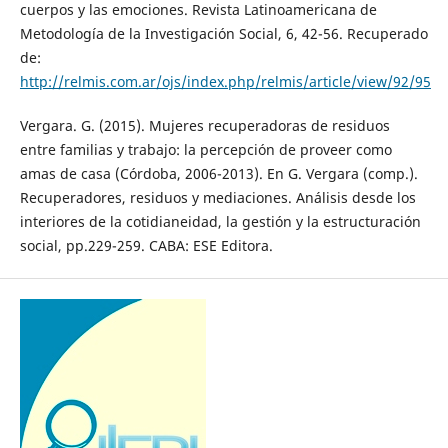
cuerpos y las emociones. Revista Latinoamericana de
Metodología de la Investigación Social, 6, 42-56. Recuperado
de:
http://relmis.com.ar/ojs/index.php/relmis/article/view/92/95
Vergara. G. (2015). Mujeres recuperadoras de residuos
entre familias y trabajo: la percepción de proveer como
amas de casa (Córdoba, 2006-2013). En G. Vergara (comp.).
Recuperadores, residuos y mediaciones. Análisis desde los
interiores de la cotidianeidad, la gestión y la estructuración
social, pp.229-259. CABA: ESE Editora.