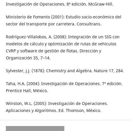
Investigación de Operaciones. 8ª edición. McGraw-Hill.
Ministerio de Fomento (2001): Estudio socio-económico del
sector del transporte por carretera. Consultrans.
Rodríguez-Villalobos, A. (2008): Integración de un SIG con
modelos de cálculo y optimización de rutas de vehículos
CVRP y software de gestión de flotas. Dirección y
Organización 35, 7–14.
Sylvester, J.J. (1878): Chemistry and Algebra. Nature 17, 284.
Taha, H.A. (2004): Investigación de Operaciones. 7ª edición.
Prentice Hall, México.
Winston, W.L. (2005): Investigación de Operaciones.
Aplicaciones y Algoritmos. Ed. Thomson, México.