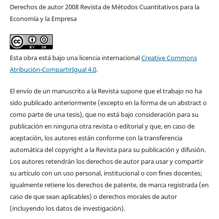
Derechos de autor 2008 Revista de Métodos Cuantitativos para la
Economía y la Empresa
Esta obra está bajo una licencia internacional
Creative Commons
Atribución-CompartirIgual 4.0
.
El envío de un manuscrito a la Revista supone que el trabajo no ha
sido publicado anteriormente (excepto en la forma de un abstract o
como parte de una tesis), que no está bajo consideración para su
publicación en ninguna otra revista o editorial y que, en caso de
aceptación, los autores están conforme con la transferencia
automática del copyright a la Revista para su publicación y difusión.
Los autores retendrán los derechos de autor para usar y compartir
su artículo con un uso personal, institucional o con fines docentes;
igualmente retiene los derechos de patente, de marca registrada (en
caso de que sean aplicables) o derechos morales de autor
(incluyendo los datos de investigación).