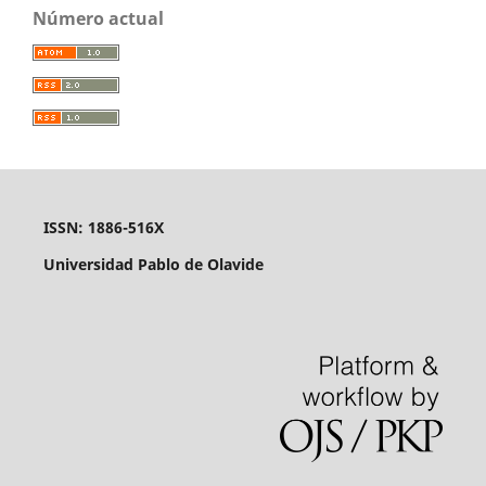
Número actual
ISSN: 1886-516X
Universidad Pablo de Olavide