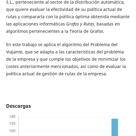
S.L., perteneciente al sector de la distribución automática,
que quiere evaluar la efectividad de su política actual de
rutas y compararla con la política óptima obtenida mediante
las aplicaciones informáticas
Grafos y Rutas
, basadas en
algoritmos pertenecientes a la Teoría de Grafos.
En este trabajo se aplica el algoritmo del Problema del
Viajante, que se adapta a las características del problema
de la empresa y que cumple los objetivos de minimizar los
costes anteriormente mencionados, así como de evaluar la
política actual de gestión de rutas de la empresa.
Descargas