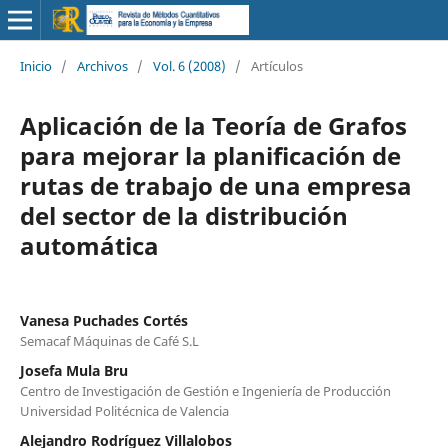
Inicio
/
Archivos
/
Vol. 6 (2008)
/
Artículos
Aplicación de la Teoría de Grafos
para mejorar la planificación de
rutas de trabajo de una empresa
del sector de la distribución
automática
Vanesa Puchades Cortés
Semacaf Máquinas de Café S.L
Josefa Mula Bru
Centro de Investigación de Gestión e Ingeniería de Producción
Universidad Politécnica de Valencia
Alejandro Rodríguez Villalobos