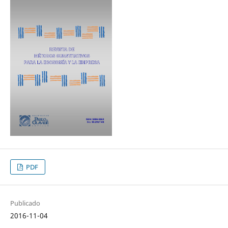
PDF
Publicado
2016-11-04