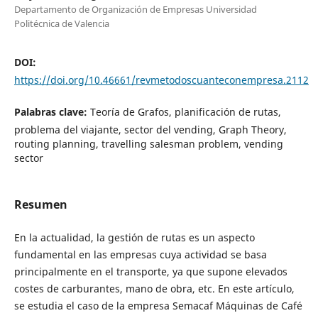
Departamento de Organización de Empresas Universidad
Politécnica de Valencia
DOI:
https://doi.org/10.46661/revmetodoscuanteconempresa.2112
Palabras clave:
Teoría de Grafos, planificación de rutas,
problema del viajante, sector del vending, Graph Theory,
routing planning, travelling salesman problem, vending
sector
Resumen
En la actualidad, la gestión de rutas es un aspecto
fundamental en las empresas cuya actividad se basa
principalmente en el transporte, ya que supone elevados
costes de carburantes, mano de obra, etc. En este artículo,
se estudia el caso de la empresa Semacaf Máquinas de Café