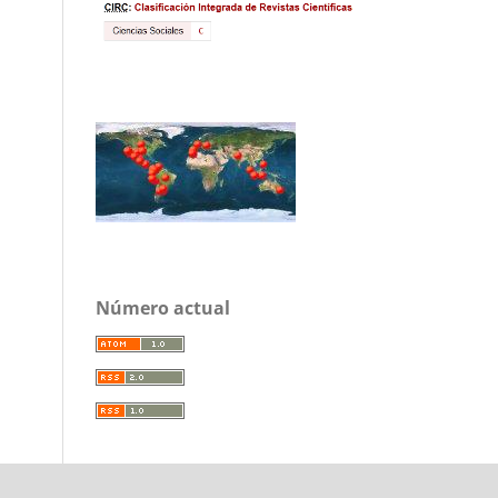
Número actual