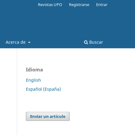
Revistas UPO
Registrarse
Entrar
Acerca de
Buscar
Idioma
English
Español (España)
Enviar un artículo