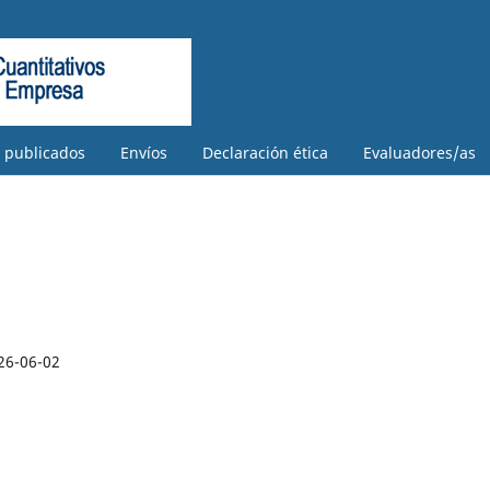
s publicados
Envíos
Declaración ética
Evaluadores/as
26-06-02