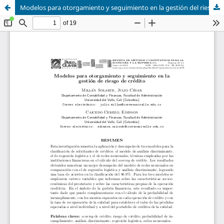
Modelos para otorgamiento y seguimiento en la gestión del riesgo de crédito