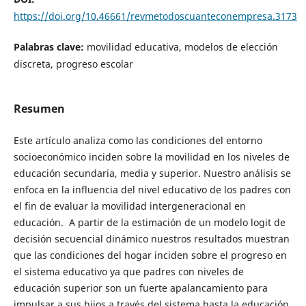
https://doi.org/10.46661/revmetodoscuanteconempresa.3173
Palabras clave:
movilidad educativa, modelos de elección
discreta, progreso escolar
Resumen
Este artículo analiza como las condiciones del entorno
socioeconómico inciden sobre la movilidad en los niveles de
educación secundaria, media y superior. Nuestro análisis se
enfoca en la influencia del nivel educativo de los padres con
el fin de evaluar la movilidad intergeneracional en
educación. A partir de la estimación de un modelo logit de
decisión secuencial dinámico nuestros resultados muestran
que las condiciones del hogar inciden sobre el progreso en
el sistema educativo ya que padres con niveles de
educación superior son un fuerte apalancamiento para
impulsar a sus hijos a través del sistema hasta la educación