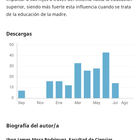
superior, siendo más fuerte esta influencia cuando se trata
de la educación de la madre.
Descargas
Biografía del autor/a
Jhon James Mora Rodriguez,
Facultad de Ciencias