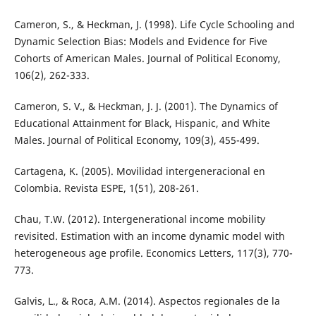
Cameron, S., & Heckman, J. (1998). Life Cycle Schooling and
Dynamic Selection Bias: Models and Evidence for Five
Cohorts of American Males. Journal of Political Economy,
106(2), 262-333.
Cameron, S. V., & Heckman, J. J. (2001). The Dynamics of
Educational Attainment for Black, Hispanic, and White
Males. Journal of Political Economy, 109(3), 455-499.
Cartagena, K. (2005). Movilidad intergeneracional en
Colombia. Revista ESPE, 1(51), 208-261.
Chau, T.W. (2012). Intergenerational income mobility
revisited. Estimation with an income dynamic model with
heterogeneous age profile. Economics Letters, 117(3), 770-
773.
Galvis, L., & Roca, A.M. (2014). Aspectos regionales de la