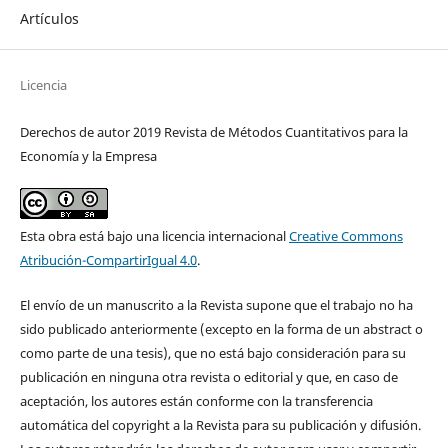
Artículos
Licencia
Derechos de autor 2019 Revista de Métodos Cuantitativos para la
Economía y la Empresa
Esta obra está bajo una licencia internacional
Creative Commons
Atribución-CompartirIgual 4.0
.
El envío de un manuscrito a la Revista supone que el trabajo no ha
sido publicado anteriormente (excepto en la forma de un abstract o
como parte de una tesis), que no está bajo consideración para su
publicación en ninguna otra revista o editorial y que, en caso de
aceptación, los autores están conforme con la transferencia
automática del copyright a la Revista para su publicación y difusión.