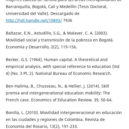
Barranquilla, Bogotá, Cali y Medellín (Tesis Doctoral,
Universidad del Valle). Descargado de
http://hdl.handle.net/10893/
7936
Baltazar, E.N., Astudillo, S.G., & Malaver, C. A. (2003).
Movilidad social y transmisión de la pobreza en Bogotá.
Economía y Desarrollo, 2(2), 119-156.
Becker, G.S. (1964). Human capital. A theoretical and
empirical analysis, with special reference to education (Vol
4) (No. 3 Pt. 2). National Bureau of Economic Research.
Ben-Halima, B., Chusseau, N., & Hellier, J. (2014). Skill
premia and intergenerational education mobility: The
French case. Economics of Education Review, 39, 50-64.
Bonilla, L. (2010). Movilidad intergeneracional en educación
en las ciudades y regiones de Colombia. Revista de
Economía del Rosario, 13(2), 191-233.