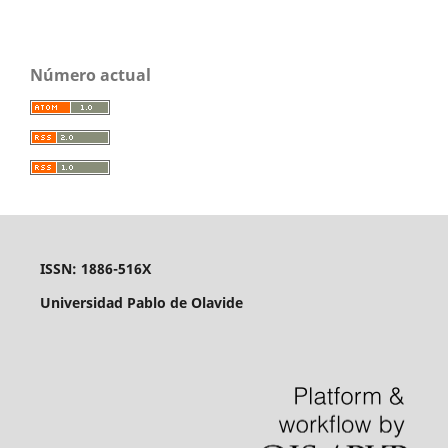
Número actual
ISSN: 1886-516X
Universidad Pablo de Olavide