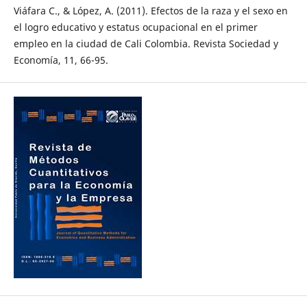
Viáfara C., & López, A. (2011). Efectos de la raza y el sexo en
el logro educativo y estatus ocupacional en el primer
empleo en la ciudad de Cali Colombia. Revista Sociedad y
Economía, 11, 66-95.