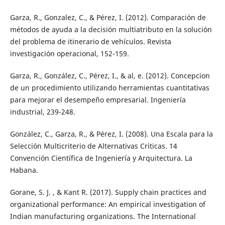
Garza, R., Gonzalez, C., & Pérez, I. (2012). Comparación de
métodos de ayuda a la decisión multiatributo en la solución
del problema de itinerario de vehículos. Revista
investigación operacional, 152-159.
Garza, R., González, C., Pérez, I., & al, e. (2012). Concepcion
de un procedimiento utilizando herramientas cuantitativas
para mejorar el desempeño empresarial. Ingeniería
industrial, 239-248.
González, C., Garza, R., & Pérez, I. (2008). Una Escala para la
Selección Multicriterio de Alternativas Criticas. 14
Convención Científica de Ingeniería y Arquitectura. La
Habana.
Gorane, S. J. , & Kant R. (2017). Supply chain practices and
organizational performance: An empirical investigation of
Indian manufacturing organizations. The International