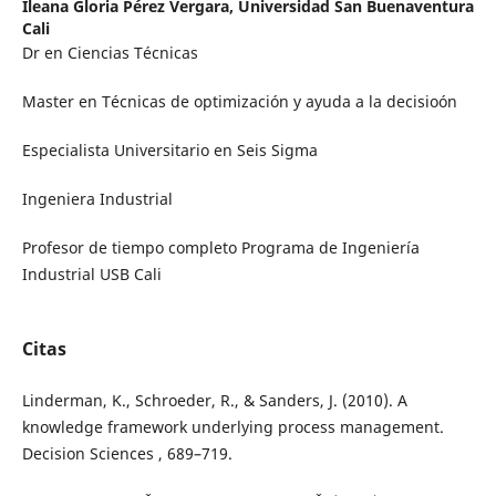
Ileana Gloria Pérez Vergara,
Universidad San Buenaventura
Cali
Dr en Ciencias Técnicas
Master en Técnicas de optimización y ayuda a la decisioón
Especialista Universitario en Seis Sigma
Ingeniera Industrial
Profesor de tiempo completo Programa de Ingeniería
Industrial USB Cali
Citas
Linderman, K., Schroeder, R., & Sanders, J. (2010). A
knowledge framework underlying process management.
Decision Sciences , 689–719.