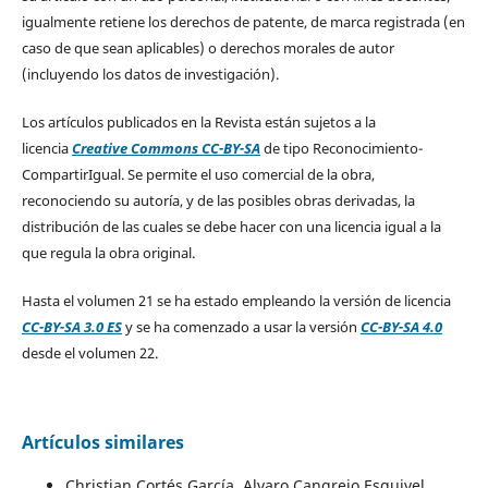
igualmente retiene los derechos de patente, de marca registrada (en
caso de que sean aplicables) o derechos morales de autor
(incluyendo los datos de investigación).
Los artículos publicados en la Revista están sujetos a la
licencia
Creative Commons CC-BY-SA
de tipo Reconocimiento-
CompartirIgual. Se permite el uso comercial de la obra,
reconociendo su autoría, y de las posibles obras derivadas, la
distribución de las cuales se debe hacer con una licencia igual a la
que regula la obra original.
Hasta el volumen 21 se ha estado empleando la versión de licencia
CC-BY-SA 3.0 ES
y se ha comenzado a usar la versión
CC-BY-SA 4.0
desde el volumen 22.
Artículos similares
Christian Cortés García, Alvaro Cangrejo Esquivel,