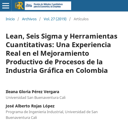
Inicio
/
Archivos
/
Vol. 27 (2019)
/
Artículos
Lean, Seis Sigma y Herramientas
Cuantitativas: Una Experiencia
Real en el Mejoramiento
Productivo de Procesos de la
Industria Gráfica en Colombia
Ileana Gloria Pérez Vergara
Universidad San Buenaventura Cali
José Alberto Rojas López
Programa de Ingenieria Industrial, Universidad de San
Buenaventura Cali