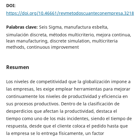
DOI:
https://doi.org/10.46661/revmetodoscuanteconempresa.3218
Palabras clave:
Seis Sigma, manufactura esbelta,
simulación discreta, métodos multicriterio, mejora continua,
lean manufacturing, discrete simulation, multicriteria
methods, continuous improvement
Resumen
Los niveles de competitividad que la globalización impone a
las empresas, les exige emplear herramientas para mejorar
continuamente los niveles de productividad y eficiencia en
sus procesos productivos. Dentro de la clasificación de
desperdicios que afectan la productividad, destaca el
tiempo como uno de los más incidentes, siendo el tiempo de
respuesta, desde que el cliente coloca el pedido hasta que
la empresa se lo entrega físicamente, un factor