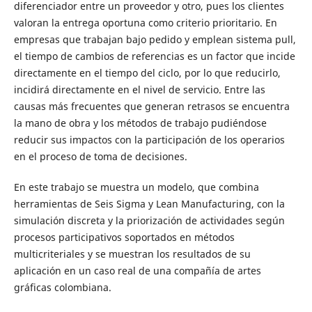
diferenciador entre un proveedor y otro, pues los clientes
valoran la entrega oportuna como criterio prioritario. En
empresas que trabajan bajo pedido y emplean sistema pull,
el tiempo de cambios de referencias es un factor que incide
directamente en el tiempo del ciclo, por lo que reducirlo,
incidirá directamente en el nivel de servicio. Entre las
causas más frecuentes que generan retrasos se encuentra
la mano de obra y los métodos de trabajo pudiéndose
reducir sus impactos con la participación de los operarios
en el proceso de toma de decisiones.
En este trabajo se muestra un modelo, que combina
herramientas de Seis Sigma y Lean Manufacturing, con la
simulación discreta y la priorización de actividades según
procesos participativos soportados en métodos
multicriteriales y se muestran los resultados de su
aplicación en un caso real de una compañía de artes
gráficas colombiana.