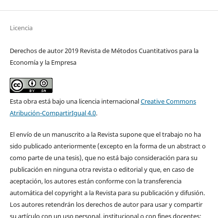
Licencia
Derechos de autor 2019 Revista de Métodos Cuantitativos para la
Economía y la Empresa
Esta obra está bajo una licencia internacional
Creative Commons
Atribución-CompartirIgual 4.0
.
El envío de un manuscrito a la Revista supone que el trabajo no ha
sido publicado anteriormente (excepto en la forma de un abstract o
como parte de una tesis), que no está bajo consideración para su
publicación en ninguna otra revista o editorial y que, en caso de
aceptación, los autores están conforme con la transferencia
automática del copyright a la Revista para su publicación y difusión.
Los autores retendrán los derechos de autor para usar y compartir
su artículo con un uso personal, institucional o con fines docentes;