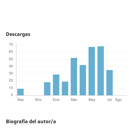
Descargas
Biografía del autor/a