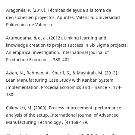
Aragonés, P. (2010). Técnicas de ayuda a la toma de
decisiones en proyectos. Apuntes. Valencia: Universidad
Politécnica de Valencia.
Arumugama, & et al. (2012). Linking learning and
knowledge creation to project success in Six Sigma projects:
An empirical investigation. International Journal of
Production Economics, 388–402.
Azian, N., Rahman, A., Sharif, S., & Mashitah, M. (2013).
Lean Manufacturing Case Study with Kanban System
Implementation. Procedia Economics and Finance 7, 174-
180.
Cakmakci, M. (2009). Process improvement: performance
analysis of the setup. International Journal of Advanced
Manufacturing Technology , (4) 168-179.