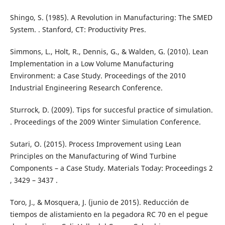
Shingo, S. (1985). A Revolution in Manufacturing: The SMED
System. . Stanford, CT: Productivity Pres.
Simmons, L., Holt, R., Dennis, G., & Walden, G. (2010). Lean
Implementation in a Low Volume Manufacturing
Environment: a Case Study. Proceedings of the 2010
Industrial Engineering Research Conference.
Sturrock, D. (2009). Tips for succesful practice of simulation.
. Proceedings of the 2009 Winter Simulation Conference.
Sutari, O. (2015). Process Improvement using Lean
Principles on the Manufacturing of Wind Turbine
Components – a Case Study. Materials Today: Proceedings 2
, 3429 – 3437 .
Toro, J., & Mosquera, J. (junio de 2015). Reducción de
tiempos de alistamiento en la pegadora RC 70 en el pegue