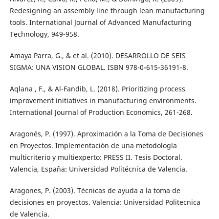
Redesigning an assembly line through lean manufacturing
tools. International Journal of Advanced Manufacturing
Technology, 949-958.
Amaya Parra, G., & et al. (2010). DESARROLLO DE SEIS
SIGMA: UNA VISION GLOBAL. ISBN 978-0-615-36191-8.
Aqlana , F., & Al-Fandib, L. (2018). Prioritizing process
improvement initiatives in manufacturing environments.
International Journal of Production Economics, 261-268.
Aragonés, P. (1997). Aproximación a la Toma de Decisiones
en Proyectos. Implementación de una metodología
multicriterio y multiexperto: PRESS II. Tesis Doctoral.
Valencia, España: Universidad Politécnica de Valencia.
Aragones, P. (2003). Técnicas de ayuda a la toma de
decisiones en proyectos. Valencia: Universidad Politecnica
de Valencia.