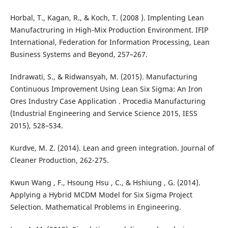
Horbal, T., Kagan, R., & Koch, T. (2008 ). Implenting Lean
Manufactruring in High-Mix Production Environment. IFIP
International, Federation for Information Processing, Lean
Business Systems and Beyond, 257–267.
Indrawati, S., & Ridwansyah, M. (2015). Manufacturing
Continuous Improvement Using Lean Six Sigma: An Iron
Ores Industry Case Application . Procedia Manufacturing
(Industrial Engineering and Service Science 2015, IESS
2015), 528–534.
Kurdve, M. Z. (2014). Lean and green integration. Journal of
Cleaner Production, 262-275.
Kwun Wang , F., Hsoung Hsu , C., & Hshiung , G. (2014).
Applying a Hybrid MCDM Model for Six Sigma Project
Selection. Mathematical Problems in Engineering.