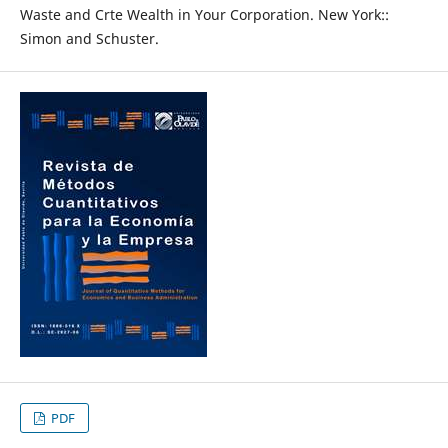
Waste and Crte Wealth in Your Corporation. New York::
Simon and Schuster.
PDF