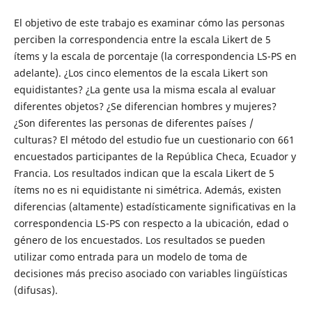
El objetivo de este trabajo es examinar cómo las personas
perciben la correspondencia entre la escala Likert de 5
ítems y la escala de porcentaje (la correspondencia LS-PS en
adelante). ¿Los cinco elementos de la escala Likert son
equidistantes? ¿La gente usa la misma escala al evaluar
diferentes objetos? ¿Se diferencian hombres y mujeres?
¿Son diferentes las personas de diferentes países /
culturas? El método del estudio fue un cuestionario con 661
encuestados participantes de la República Checa, Ecuador y
Francia. Los resultados indican que la escala Likert de 5
ítems no es ni equidistante ni simétrica. Además, existen
diferencias (altamente) estadísticamente significativas en la
correspondencia LS-PS con respecto a la ubicación, edad o
género de los encuestados. Los resultados se pueden
utilizar como entrada para un modelo de toma de
decisiones más preciso asociado con variables lingüísticas
(difusas).