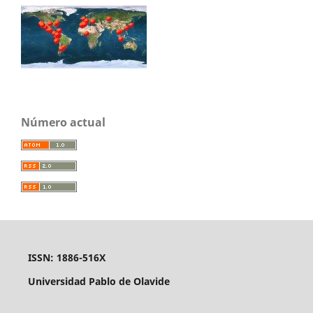
Número actual
ISSN: 1886-516X
Universidad Pablo de Olavide