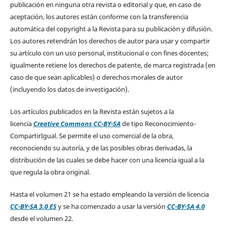
publicación en ninguna otra revista o editorial y que, en caso de
aceptación, los autores están conforme con la transferencia
automática del copyright a la Revista para su publicación y difusión.
Los autores retendrán los derechos de autor para usar y compartir
su artículo con un uso personal, institucional o con fines docentes;
igualmente retiene los derechos de patente, de marca registrada (en
caso de que sean aplicables) o derechos morales de autor
(incluyendo los datos de investigación).
Los artículos publicados en la Revista están sujetos a la
licencia
Creative Commons CC-BY-SA
de tipo Reconocimiento-
CompartirIgual. Se permite el uso comercial de la obra,
reconociendo su autoría, y de las posibles obras derivadas, la
distribución de las cuales se debe hacer con una licencia igual a la
que regula la obra original.
Hasta el volumen 21 se ha estado empleando la versión de licencia
CC-BY-SA 3.0 ES
y se ha comenzado a usar la versión
CC-BY-SA 4.0
desde el volumen 22.