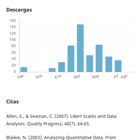
Descargas
Citas
Allen, E., & Seaman, C. (2007). Likert Scales and Data
Analyses. Quality Progress, 40(7), 64-65.
Blaikie, N. (2003). Analyzing Quantitative Data. From