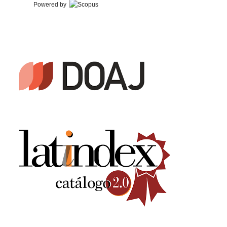
Powered by