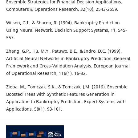
Ensemble Strategies for Financial Decision Applications.
Computers & Operations Research, 32(10), 2543-2559.
Wilson, G.I., & Sharda, R. (1994). Bankruptcy Prediction
Using Neural Network. Decision Support Systems, 11, 545-
557.
Zhang, G.P., Hu, M.Y., Patuwo, B.E., & Indro, D.C. (1999).
Artificial Neural Networks in Bankruptcy Prediction: General
Framework and Cross-Validation Analysis. European Journal
of Operational Research, 116(1), 16-32.
Zieba, M., Tomczak, S.K., & Tomczak, J.M. (2016). Ensemble
Boosted Trees with Synthetic Features Generation in
Application to Bankruptcy Prediction. Expert Systems with
Applications, 58(1), 93-101.