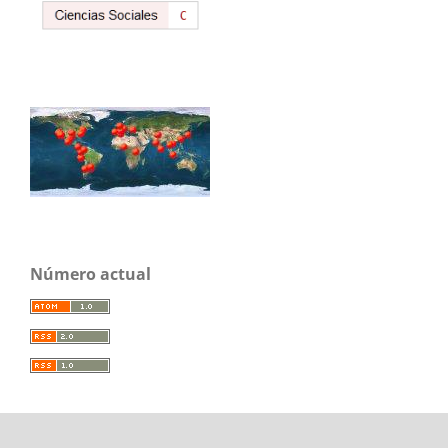
Número actual