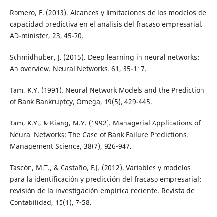
Romero, F. (2013). Alcances y limitaciones de los modelos de
capacidad predictiva en el análisis del fracaso empresarial.
AD-minister, 23, 45-70.
Schmidhuber, J. (2015). Deep learning in neural networks:
An overview. Neural Networks, 61, 85-117.
Tam, K.Y. (1991). Neural Network Models and the Prediction
of Bank Bankruptcy, Omega, 19(5), 429-445.
Tam, K.Y., & Kiang, M.Y. (1992). Managerial Applications of
Neural Networks: The Case of Bank Failure Predictions.
Management Science, 38(7), 926-947.
Tascón, M.T., & Castaño, F.J. (2012). Variables y modelos
para la identificación y predicción del fracaso empresarial:
revisión de la investigación empírica reciente. Revista de
Contabilidad, 15(1), 7-58.