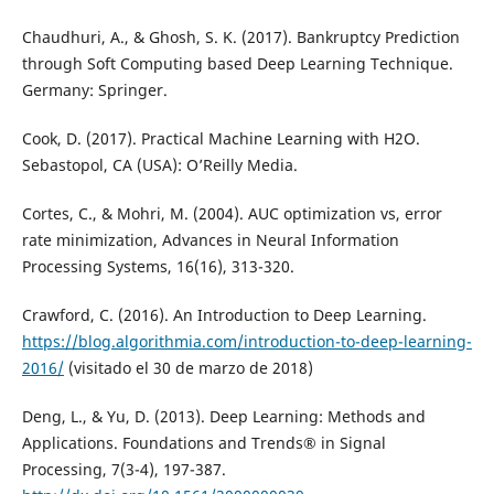
Chaudhuri, A., & Ghosh, S. K. (2017). Bankruptcy Prediction
through Soft Computing based Deep Learning Technique.
Germany: Springer.
Cook, D. (2017). Practical Machine Learning with H2O.
Sebastopol, CA (USA): O’Reilly Media.
Cortes, C., & Mohri, M. (2004). AUC optimization vs, error
rate minimization, Advances in Neural Information
Processing Systems, 16(16), 313-320.
Crawford, C. (2016). An Introduction to Deep Learning.
https://blog.algorithmia.com/introduction-to-deep-learning-
2016/
(visitado el 30 de marzo de 2018)
Deng, L., & Yu, D. (2013). Deep Learning: Methods and
Applications. Foundations and Trends® in Signal
Processing, 7(3-4), 197-387.