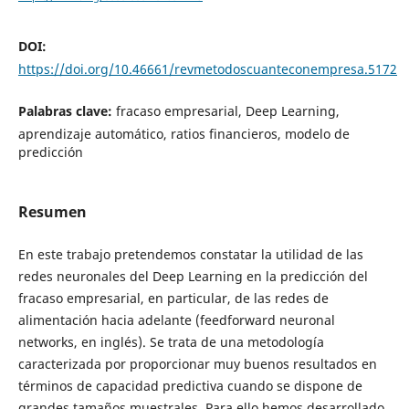
DOI:
https://doi.org/10.46661/revmetodoscuanteconempresa.5172
Palabras clave:
fracaso empresarial, Deep Learning,
aprendizaje automático, ratios financieros, modelo de
predicción
Resumen
En este trabajo pretendemos constatar la utilidad de las
redes neuronales del Deep Learning en la predicción del
fracaso empresarial, en particular, de las redes de
alimentación hacia adelante (feedforward neuronal
networks, en inglés). Se trata de una metodología
caracterizada por proporcionar muy buenos resultados en
términos de capacidad predictiva cuando se dispone de
grandes tamaños muestrales. Para ello hemos desarrollado