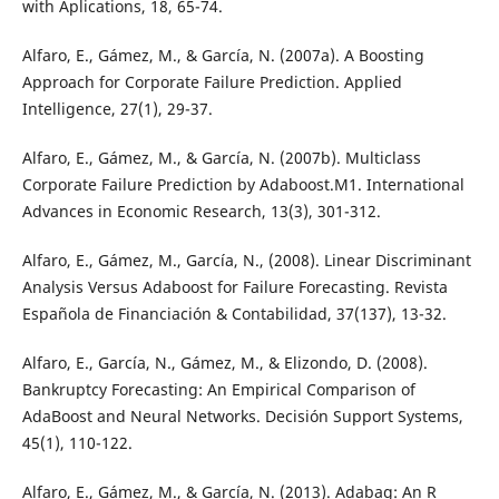
with Aplications, 18, 65-74.
Alfaro, E., Gámez, M., & García, N. (2007a). A Boosting
Approach for Corporate Failure Prediction. Applied
Intelligence, 27(1), 29-37.
Alfaro, E., Gámez, M., & García, N. (2007b). Multiclass
Corporate Failure Prediction by Adaboost.M1. International
Advances in Economic Research, 13(3), 301-312.
Alfaro, E., Gámez, M., García, N., (2008). Linear Discriminant
Analysis Versus Adaboost for Failure Forecasting. Revista
Española de Financiación & Contabilidad, 37(137), 13-32.
Alfaro, E., García, N., Gámez, M., & Elizondo, D. (2008).
Bankruptcy Forecasting: An Empirical Comparison of
AdaBoost and Neural Networks. Decisión Support Systems,
45(1), 110-122.
Alfaro, E., Gámez, M., & García, N. (2013). Adabag: An R