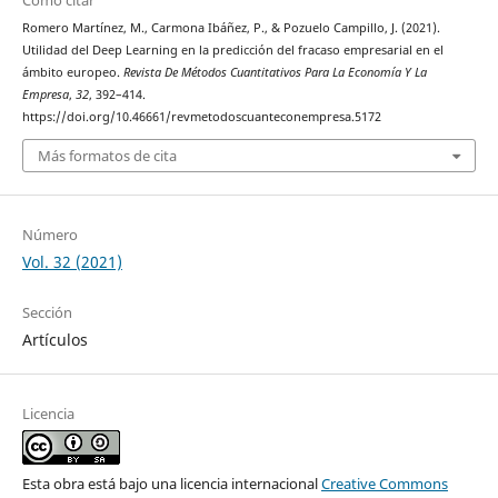
Romero Martínez, M., Carmona Ibáñez, P., & Pozuelo Campillo, J. (2021).
Utilidad del Deep Learning en la predicción del fracaso empresarial en el
ámbito europeo.
Revista De Métodos Cuantitativos Para La Economía Y La
Empresa
,
32
, 392–414.
https://doi.org/10.46661/revmetodoscuanteconempresa.5172
Más formatos de cita
Número
Vol. 32 (2021)
Sección
Artículos
Licencia
Esta obra está bajo una licencia internacional
Creative Commons