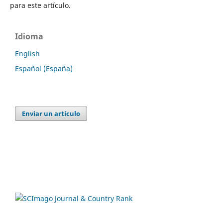
para este artículo.
Idioma
English
Español (España)
Enviar un artículo