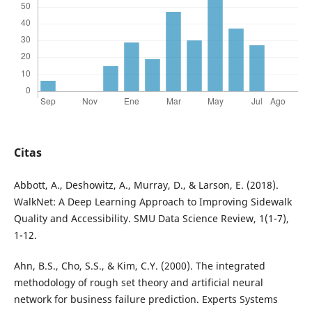
Citas
Abbott, A., Deshowitz, A., Murray, D., & Larson, E. (2018).
WalkNet: A Deep Learning Approach to Improving Sidewalk
Quality and Accessibility. SMU Data Science Review, 1(1-7),
1-12.
Ahn, B.S., Cho, S.S., & Kim, C.Y. (2000). The integrated
methodology of rough set theory and artificial neural
network for business failure prediction. Experts Systems