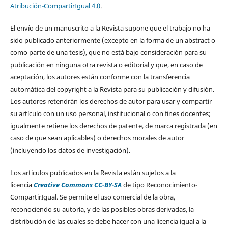
Atribución-CompartirIgual 4.0
.
El envío de un manuscrito a la Revista supone que el trabajo no ha
sido publicado anteriormente (excepto en la forma de un abstract o
como parte de una tesis), que no está bajo consideración para su
publicación en ninguna otra revista o editorial y que, en caso de
aceptación, los autores están conforme con la transferencia
automática del copyright a la Revista para su publicación y difusión.
Los autores retendrán los derechos de autor para usar y compartir
su artículo con un uso personal, institucional o con fines docentes;
igualmente retiene los derechos de patente, de marca registrada (en
caso de que sean aplicables) o derechos morales de autor
(incluyendo los datos de investigación).
Los artículos publicados en la Revista están sujetos a la
licencia
Creative Commons CC-BY-SA
de tipo Reconocimiento-
CompartirIgual. Se permite el uso comercial de la obra,
reconociendo su autoría, y de las posibles obras derivadas, la
distribución de las cuales se debe hacer con una licencia igual a la