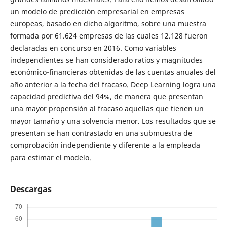
un modelo de predicción empresarial en empresas
europeas, basado en dicho algoritmo, sobre una muestra
formada por 61.624 empresas de las cuales 12.128 fueron
declaradas en concurso en 2016. Como variables
independientes se han considerado ratios y magnitudes
económico-financieras obtenidas de las cuentas anuales del
año anterior a la fecha del fracaso. Deep Learning logra una
capacidad predictiva del 94%, de manera que presentan
una mayor propensión al fracaso aquellas que tienen un
mayor tamaño y una solvencia menor. Los resultados que se
presentan se han contrastado en una submuestra de
comprobación independiente y diferente a la empleada
para estimar el modelo.
Descargas