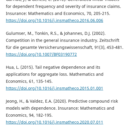
for dependent frequency and severity of insurance claims.
Insurance: Mathematics and Economics, 70, 205-215.
https://doi.org/10.1016/j.insmatheco.2016.06.006
Gulumser, M., Tonkin, R.S., & Johannes, D.J. (2002).
Competition in the general insurance industry. Zeitschrift
für die gesamte Versicherungswissenschaft, 91(3), 453-481.
https://doi.org/10.1007/BF03190772
Hua, L. (2015). Tail negative dependence and its
applications for aggregate loss. Mathematics and
Economics, 61, 135-145.
https://doi.org/10.1016/j.insmatheco.2015.01.001
Jeong, H., & Valdez, E.A. (2020). Predictive compound risk
models with dependence. Insurance: Mathematics and
Economics, 94, 182-195.
https://doi.org/10.1016/j.insmatheco.2020.07.011