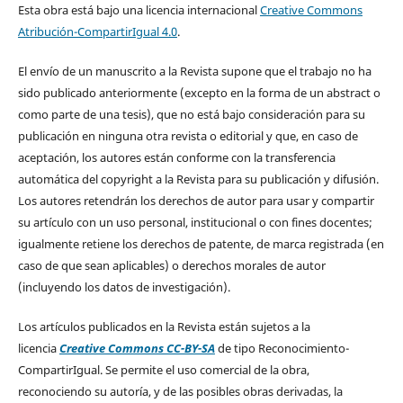
Esta obra está bajo una licencia internacional
Creative Commons
Atribución-CompartirIgual 4.0
.
El envío de un manuscrito a la Revista supone que el trabajo no ha
sido publicado anteriormente (excepto en la forma de un abstract o
como parte de una tesis), que no está bajo consideración para su
publicación en ninguna otra revista o editorial y que, en caso de
aceptación, los autores están conforme con la transferencia
automática del copyright a la Revista para su publicación y difusión.
Los autores retendrán los derechos de autor para usar y compartir
su artículo con un uso personal, institucional o con fines docentes;
igualmente retiene los derechos de patente, de marca registrada (en
caso de que sean aplicables) o derechos morales de autor
(incluyendo los datos de investigación).
Los artículos publicados en la Revista están sujetos a la
licencia
Creative Commons CC-BY-SA
de tipo Reconocimiento-
CompartirIgual. Se permite el uso comercial de la obra,
reconociendo su autoría, y de las posibles obras derivadas, la