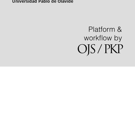
Universidad Pablo de Olavide