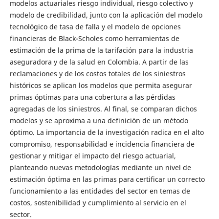
modelos actuariales riesgo individual, riesgo colectivo y
modelo de credibilidad, junto con la aplicación del modelo
tecnológico de tasa de falla y el modelo de opciones
financieras de Black-Scholes como herramientas de
estimación de la prima de la tarifación para la industria
aseguradora y de la salud en Colombia. A partir de las
reclamaciones y de los costos totales de los siniestros
históricos se aplican los modelos que permita asegurar
primas óptimas para una cobertura a las pérdidas
agregadas de los siniestros. Al final, se comparan dichos
modelos y se aproxima a una definición de un método
óptimo. La importancia de la investigación radica en el alto
compromiso, responsabilidad e incidencia financiera de
gestionar y mitigar el impacto del riesgo actuarial,
planteando nuevas metodologías mediante un nivel de
estimación óptima en las primas para certificar un correcto
funcionamiento a las entidades del sector en temas de
costos, sostenibilidad y cumplimiento al servicio en el
sector.