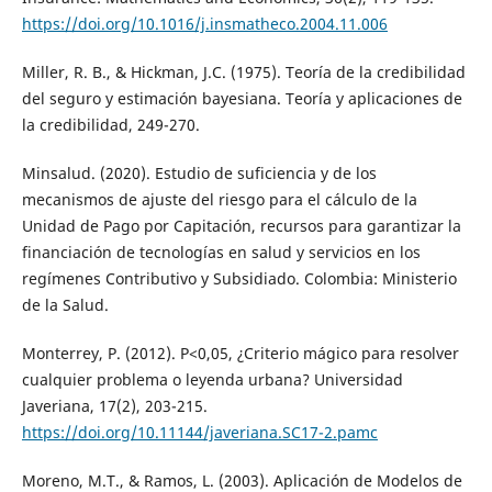
https://doi.org/10.1016/j.insmatheco.2004.11.006
Miller, R. B., & Hickman, J.C. (1975). Teoría de la credibilidad
del seguro y estimación bayesiana. Teoría y aplicaciones de
la credibilidad, 249-270.
Minsalud. (2020). Estudio de suficiencia y de los
mecanismos de ajuste del riesgo para el cálculo de la
Unidad de Pago por Capitación, recursos para garantizar la
financiación de tecnologías en salud y servicios en los
regímenes Contributivo y Subsidiado. Colombia: Ministerio
de la Salud.
Monterrey, P. (2012). P<0,05, ¿Criterio mágico para resolver
cualquier problema o leyenda urbana? Universidad
Javeriana, 17(2), 203-215.
https://doi.org/10.11144/javeriana.SC17-2.pamc
Moreno, M.T., & Ramos, L. (2003). Aplicación de Modelos de