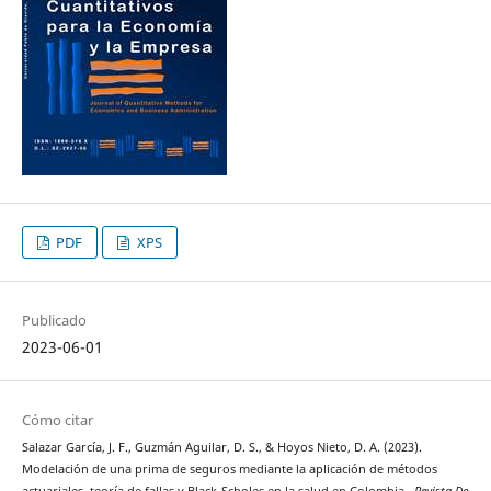
PDF
XPS
Publicado
2023-06-01
Cómo citar
Salazar García, J. F., Guzmán Aguilar, D. S., & Hoyos Nieto, D. A. (2023).
Modelación de una prima de seguros mediante la aplicación de métodos