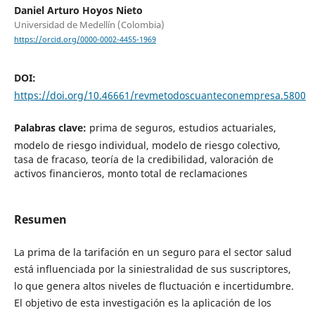
Daniel Arturo Hoyos Nieto
Universidad de Medellín (Colombia)
https://orcid.org/0000-0002-4455-1969
DOI:
https://doi.org/10.46661/revmetodoscuanteconempresa.5800
Palabras clave:
prima de seguros, estudios actuariales,
modelo de riesgo individual, modelo de riesgo colectivo,
tasa de fracaso, teoría de la credibilidad, valoración de
activos financieros, monto total de reclamaciones
Resumen
La prima de la tarifación en un seguro para el sector salud
está influenciada por la siniestralidad de sus suscriptores,
lo que genera altos niveles de fluctuación e incertidumbre.
El objetivo de esta investigación es la aplicación de los