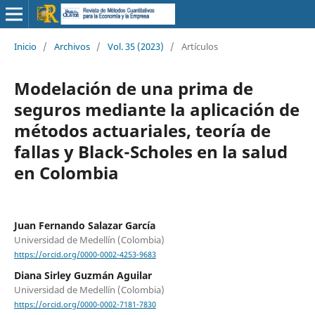
Inicio
/
Archivos
/
Vol. 35 (2023)
/
Artículos
Modelación de una prima de
seguros mediante la aplicación de
métodos actuariales, teoría de
fallas y Black-Scholes en la salud
en Colombia
Juan Fernando Salazar García
Universidad de Medellín (Colombia)
https://orcid.org/0000-0002-4253-9683
Diana Sirley Guzmán Aguilar
Universidad de Medellín (Colombia)
https://orcid.org/0000-0002-7181-7830