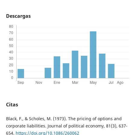
Descargas
Citas
Black, F., & Scholes, M. (1973). The pricing of options and
corporate liabilities. Journal of political economy, 81(3), 637-
654.
https://doi.org/10.1086/260062