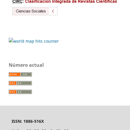
Número actual
ISSN: 1886-516X