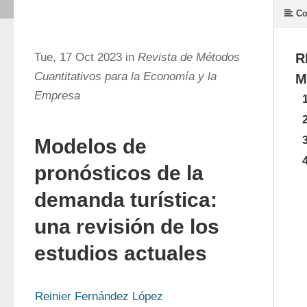
Co
Tue, 17 Oct 2023 in
Revista de Métodos
R
Cuantitativos para la Economía y la
M
Empresa
Modelos de
pronósticos de la
demanda turística:
una revisión de los
estudios actuales
Reinier Fernández López