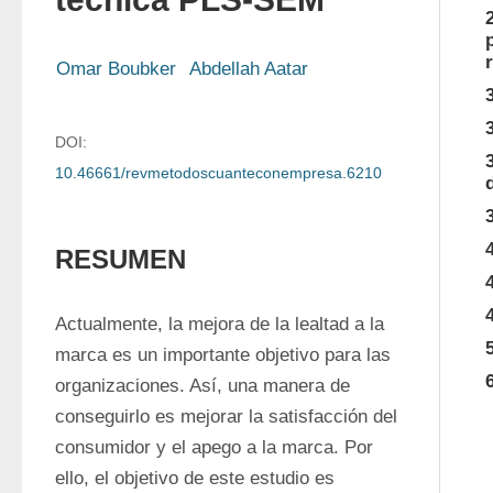
Omar Boubker
Abdellah Aatar
DOI:
10.46661/revmetodoscuanteconempresa.6210
RESUMEN
Actualmente, la mejora de la lealtad a la 
marca es un importante objetivo para las 
organizaciones. Así, una manera de 
conseguirlo es mejorar la satisfacción del 
consumidor y el apego a la marca. Por 
ello, el objetivo de este estudio es 