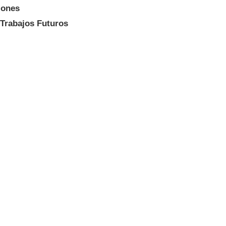
iones
Trabajos Futuros