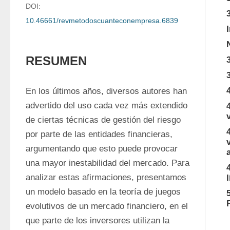
DOI:
10.46661/revmetodoscuanteconempresa.6839
RESUMEN
En los últimos años, diversos autores han 
advertido del uso cada vez más extendido 
de ciertas técnicas de gestión del riesgo 
por parte de las entidades financieras, 
argumentando que esto puede provocar 
una mayor inestabilidad del mercado. Para 
analizar estas afirmaciones, presentamos 
un modelo basado en la teoría de juegos 
evolutivos de un mercado financiero, en el 
que parte de los inversores utilizan la 