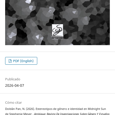
PDF (English)
Publicado
2026-04-07
Cómo citar
Doldán Pan, N. (2026). Estereotipos de género e identidad en Midnight Sun
de Stephenie Meyer .
Ambigua: Revista De Investigaciones Sobre Género Y Estudios