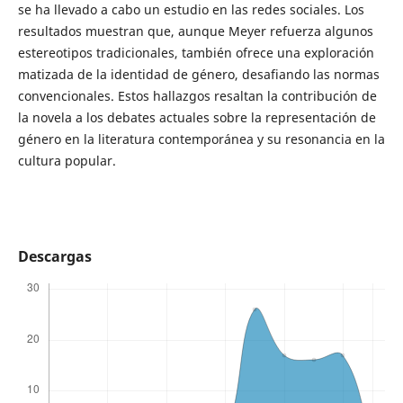
se ha llevado a cabo un estudio en las redes sociales. Los
resultados muestran que, aunque Meyer refuerza algunos
estereotipos tradicionales, también ofrece una exploración
matizada de la identidad de género, desafiando las normas
convencionales. Estos hallazgos resaltan la contribución de
la novela a los debates actuales sobre la representación de
género en la literatura contemporánea y su resonancia en la
cultura popular.
Descargas