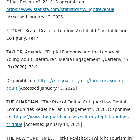
Office Revenue". 2018. Disponible en:
https://www.statista.com/statistics/twilightrevenue
[Accessed January 13, 2025]
STOKER, Bram. Dracula. London: Archibald Constable and
Company, 1817.
TAYLOR, Amanda. "Digital Fandoms and the Legacy of
Young Adult Literature". Media Engagement Quarterly, 19
(3) (2020): 78-91.
Disponible en:
https://mequarterly.org/fandoms-young-
adult
[Accessed January 13, 2025]
THE GUARDIAN. "The Rise of Online Critique: How Digital
Communities Redefine Fan Engagement". 2020. Disponible
en:
https://www.theguardian.com/culture/digital-fandom-
critique
[Accessed January 13, 2025]
THE NEW YORK TIMES. "Forks Revisited: Twilight Tourism in