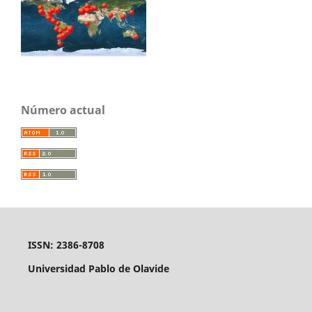
Número actual
ISSN: 2386-8708
Universidad Pablo de Olavide