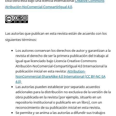
Esta obra está bajo una licencia internacional
Creative Commons
Atribución-NoComercial-CompartirIgual 4.0
.
Las autorías que publican en esta revista están de acuerdo con los
siguientes términos:
Los autores conservan los derechos de autor y garantizan a la
revista el derecho de ser la primera publicación del trabajo al
igual que licenciado bajo Licencia Creative Commons
Atribución-NoComercial-CompartirIgual 4.0 Internacional la
publicación inicial en esta revista:
Attribution-
NonCommercial-ShareAlike 4.0 International (CC BY-NC-SA
4.0)
Las autorías pueden establecer por separado acuerdos
adicionales para la distribución no exclusiva de la versión de la
obra publicada en la revista (por ejemplo, situarlo en un
repositorio institucional o publicarlo en un libro), con un
reconocimiento de su publicación inicial en esta revista.
Se permite y se anima a las autorías a difundir sus trabajos