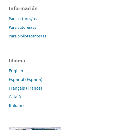
Información
Para lectores/as
Para autores/as
Para bibliotecarios/as
Idioma
English
Español (España)
Français (France)
Català
Italiano