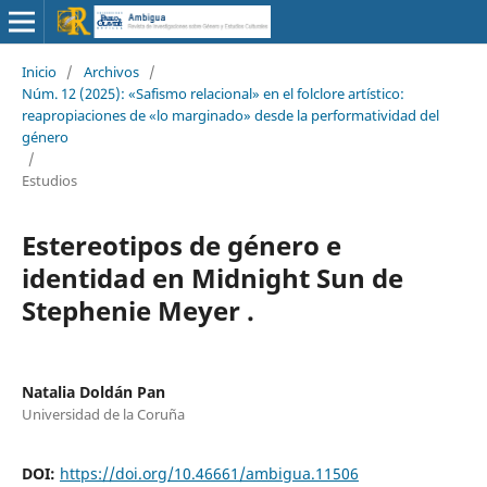
Inicio
/
Archivos
/
Núm. 12 (2025): «Safismo relacional» en el folclore artístico:
reapropiaciones de «lo marginado» desde la performatividad del
género
/
Estudios
Estereotipos de género e
identidad en Midnight Sun de
Stephenie Meyer .
Natalia Doldán Pan
Universidad de la Coruña
DOI:
https://doi.org/10.46661/ambigua.11506