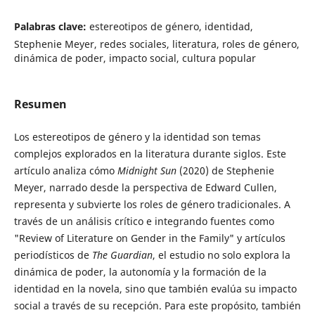
Palabras clave:
estereotipos de género, identidad,
Stephenie Meyer, redes sociales, literatura, roles de género,
dinámica de poder, impacto social, cultura popular
Resumen
Los estereotipos de género y la identidad son temas
complejos explorados en la literatura durante siglos. Este
artículo analiza cómo
Midnight Sun
(2020) de Stephenie
Meyer, narrado desde la perspectiva de Edward Cullen,
representa y subvierte los roles de género tradicionales. A
través de un análisis crítico e integrando fuentes como
"Review of Literature on Gender in the Family" y artículos
periodísticos de
The Guardian
, el estudio no solo explora la
dinámica de poder, la autonomía y la formación de la
identidad en la novela, sino que también evalúa su impacto
social a través de su recepción. Para este propósito, también