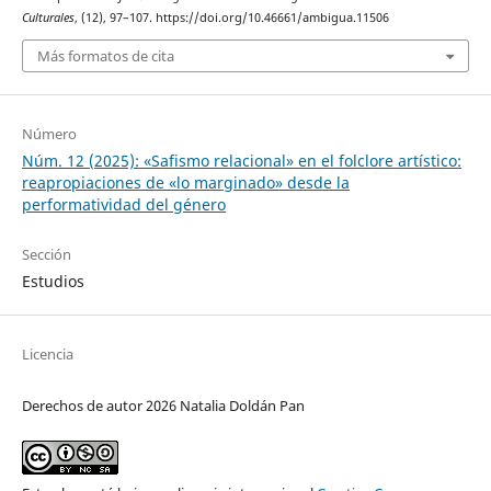
Culturales
, (12), 97–107. https://doi.org/10.46661/ambigua.11506
Más formatos de cita
Número
Núm. 12 (2025): «Safismo relacional» en el folclore artístico:
reapropiaciones de «lo marginado» desde la
performatividad del género
Sección
Estudios
Licencia
Derechos de autor 2026 Natalia Doldán Pan