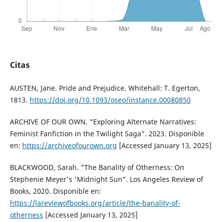
Citas
AUSTEN, Jane. Pride and Prejudice. Whitehall: T. Egerton,
1813.
https://doi.org/10.1093/oseo/instance.00080850
ARCHIVE OF OUR OWN. "Exploring Alternate Narratives:
Feminist Fanfiction in the Twilight Saga". 2023. Disponible
en:
https://archiveofourown.org
[Accessed January 13, 2025]
BLACKWOOD, Sarah. "The Banality of Otherness: On
Stephenie Meyer's 'Midnight Sun". Los Angeles Review of
Books, 2020. Disponible en:
https://lareviewofbooks.org/article/the-banality-of-
otherness
[Accessed January 13, 2025]