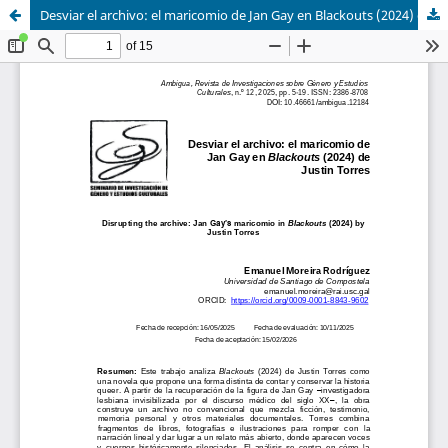
Desviar el archivo: el maricomio de Jan Gay en Blackouts (2024) de Justin Torres.