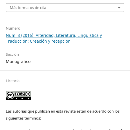
Más formatos de cita
Número
Núm. 3 (2016): Alteridad, Literatura, Lingüística y
Traducción: Creación y recepción
Sección
Monográfico
Licencia
Las autorías que publican en esta revista están de acuerdo con los
siguientes términos: