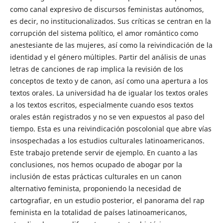
como canal expresivo de discursos feministas autónomos,
es decir, no institucionalizados. Sus críticas se centran en la
corrupción del sistema político, el amor romántico como
anestesiante de las mujeres, así como la reivindicación de la
identidad y el género múltiples. Partir del análisis de unas
letras de canciones de rap implica la revisión de los
conceptos de texto y de canon, así como una apertura a los
textos orales. La universidad ha de igualar los textos orales
a los textos escritos, especialmente cuando esos textos
orales están registrados y no se ven expuestos al paso del
tiempo. Esta es una reivindicación poscolonial que abre vías
insospechadas a los estudios culturales latinoamericanos.
Este trabajo pretende servir de ejemplo. En cuanto a las
conclusiones, nos hemos ocupado de abogar por la
inclusión de estas prácticas culturales en un canon
alternativo feminista, proponiendo la necesidad de
cartografiar, en un estudio posterior, el panorama del rap
feminista en la totalidad de países latinoamericanos,