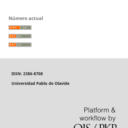
Número actual
ISSN: 2386-8708
Universidad Pablo de Olavide