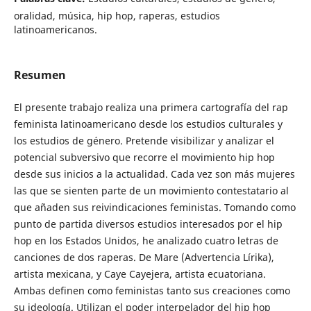
oralidad, música, hip hop, raperas, estudios
latinoamericanos.
Resumen
El presente trabajo realiza una primera cartografía del rap
feminista latinoamericano desde los estudios culturales y
los estudios de género. Pretende visibilizar y analizar el
potencial subversivo que recorre el movimiento hip hop
desde sus inicios a la actualidad. Cada vez son más mujeres
las que se sienten parte de un movimiento contestatario al
que añaden sus reivindicaciones feministas. Tomando como
punto de partida diversos estudios interesados por el hip
hop en los Estados Unidos, he analizado cuatro letras de
canciones de dos raperas. De Mare (Advertencia Lírika),
artista mexicana, y Caye Cayejera, artista ecuatoriana.
Ambas definen como feministas tanto sus creaciones como
su ideología. Utilizan el poder interpelador del hip hop