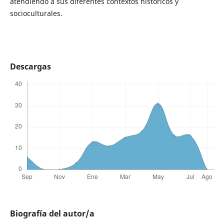
atendiendo a sus diferentes contextos históricos y
socioculturales.
Descargas
Biografía del autor/a