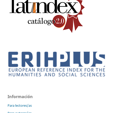
Información
Para lectores/as