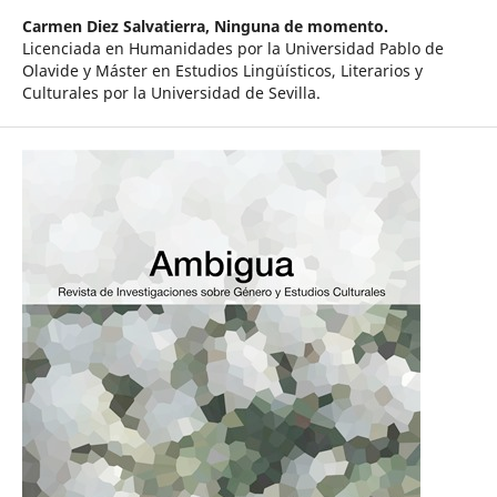
Carmen Diez Salvatierra,
Ninguna de momento.
Licenciada en Humanidades por la Universidad Pablo de
Olavide y Máster en Estudios Lingüísticos, Literarios y
Culturales por la Universidad de Sevilla.