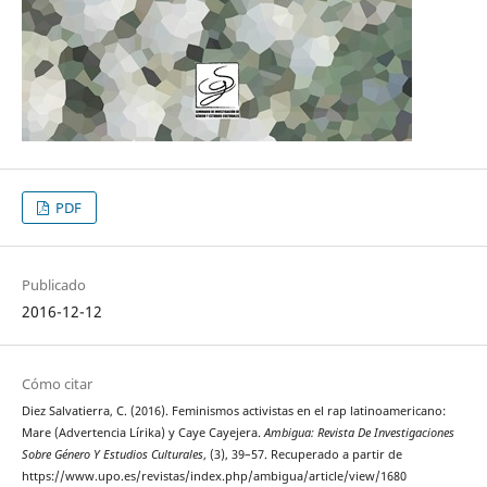
PDF
Publicado
2016-12-12
Cómo citar
Diez Salvatierra, C. (2016). Feminismos activistas en el rap latinoamericano:
Mare (Advertencia Lírika) y Caye Cayejera.
Ambigua: Revista De Investigaciones
Sobre Género Y Estudios Culturales
, (3), 39–57. Recuperado a partir de
https://www.upo.es/revistas/index.php/ambigua/article/view/1680