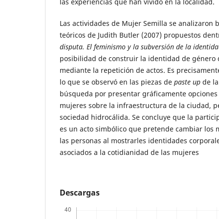
las experiencias que han vivido en la localidad.
Las actividades de Mujer Semilla se analizaron b
teóricos de Judith Butler (2007) propuestos dent
disputa. El feminismo y la subversión de la identid
posibilidad de construir la identidad de género
mediante la repetición de actos. Es precisamente
lo que se observó en las piezas de
paste
up
de la
búsqueda por presentar gráficamente opciones 
mujeres sobre la infraestructura de la ciudad, pe
sociedad hidrocálida. Se concluye que la partic
es un acto simbólico que pretende cambiar los 
las personas al mostrarles identidades corporale
asociados a la cotidianidad de las mujeres
Descargas