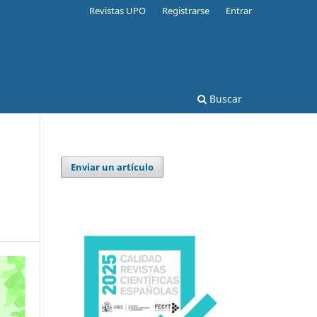
Revistas UPO
Registrarse
Entrar
Buscar
Enviar un artículo