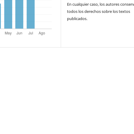
En cualquier caso, los autores conser
todos los derechos sobre los textos
publicados.