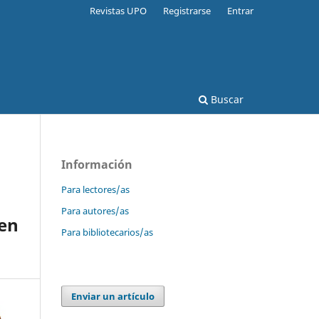
Revistas UPO
Registrarse
Entrar
Buscar
Información
Para lectores/as
Para autores/as
 en
Para bibliotecarios/as
Enviar un artículo