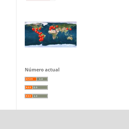
Número actual