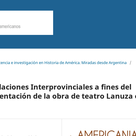
cencia e investigación en Historia de América. Miradas desde Argentina
/
laciones Interprovinciales a fines del
entación de la obra de teatro Lanuza