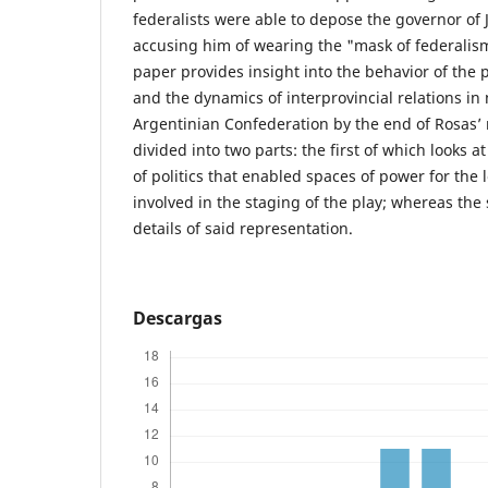
federalists were able to depose the governor of J
accusing him of wearing the "mask of federalism"
paper provides insight into the behavior of the po
and the dynamics of interprovincial relations in 
Argentinian Confederation by the end of Rosas’ r
divided into two parts: the first of which looks 
of politics that enabled spaces of power for the
involved in the staging of the play; whereas the
details of said representation.
Descargas