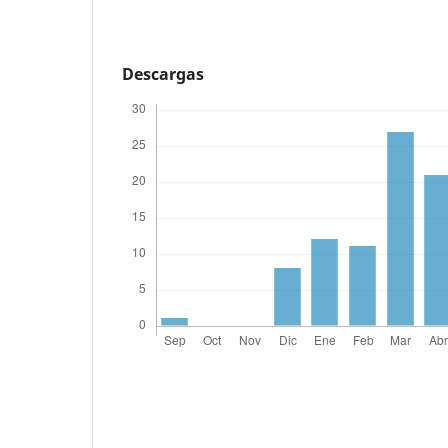
Descargas