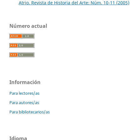
Atrio. Revista de Historia del Arte: Núm. 10-11 (2005)
Número actual
Información
Para lectores/as
Para autores/as
Para bibliotecarios/as
Idioma