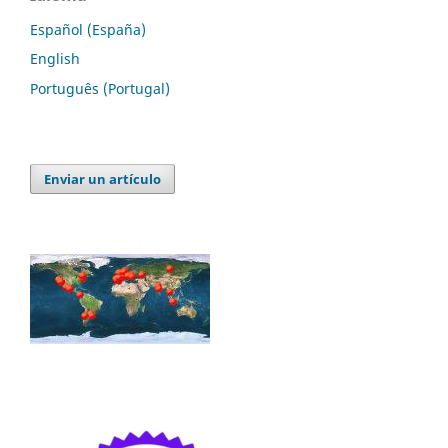
Español (España)
English
Português (Portugal)
Enviar un artículo