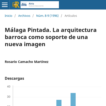
Inicio
/
Archivos
/
Núm. 8-9 (1996)
/
Artículos
Málaga Pintada. La arquitectura
barroca como soporte de una
nueva imagen
Rosario Camacho Martínez
Descargas