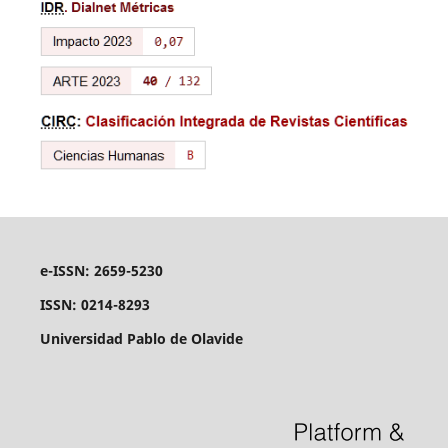
e-ISSN: 2659-5230
ISSN: 0214-8293
Universidad Pablo de Olavide