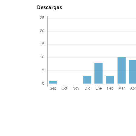
Descargas