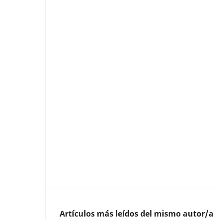
Artículos más leídos del mismo autor/a