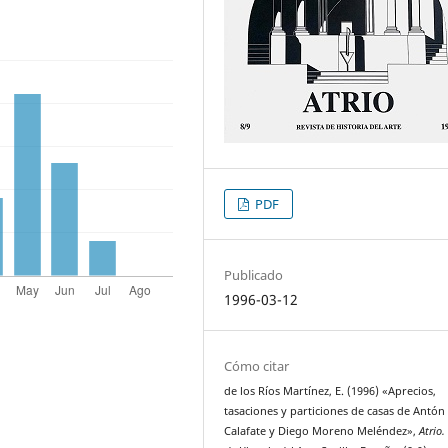
PDF
Publicado
1996-03-12
Cómo citar
de los Ríos Martínez, E. (1996) «Aprecios,
tasaciones y particiones de casas de Antón
Calafate y Diego Moreno Meléndez»,
Atrio.