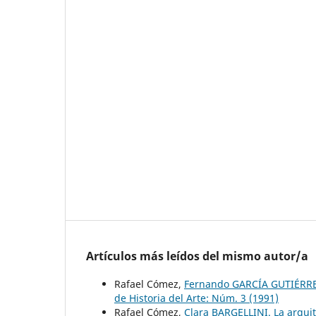
Artículos más leídos del mismo autor/a
Rafael Cómez,
Fernando GARCÍA GUTIÉRREZ.
de Historia del Arte: Núm. 3 (1991)
Rafael Cómez,
Clara BARGELLINI. La arqui