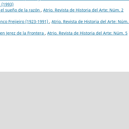
5 (1993)
y el sueño de la razón
,
Atrio. Revista de Historia del Arte: Núm. 2
co Freijeiro (1923-1991)
,
Atrio. Revista de Historia del Arte: Núm.
en Jerez de la Frontera
,
Atrio. Revista de Historia del Arte: Núm. 5