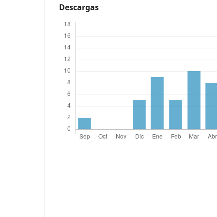
Descargas