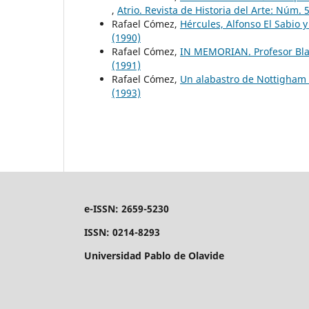
,
Atrio. Revista de Historia del Arte: Núm. 
Rafael Cómez,
Hércules, Alfonso El Sabio 
(1990)
Rafael Cómez,
IN MEMORIAN. Profesor Blan
(1991)
Rafael Cómez,
Un alabastro de Nottigham 
(1993)
e-ISSN: 2659-5230
ISSN: 0214-8293
Universidad Pablo de Olavide