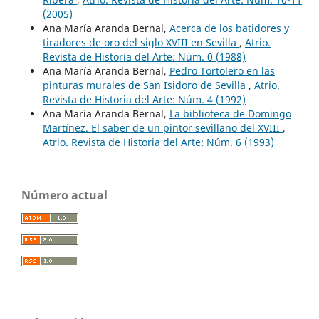
(2005)
Ana María Aranda Bernal,
Acerca de los batidores y
tiradores de oro del siglo XVIII en Sevilla
,
Atrio.
Revista de Historia del Arte: Núm. 0 (1988)
Ana María Aranda Bernal,
Pedro Tortolero en las
pinturas murales de San Isidoro de Sevilla
,
Atrio.
Revista de Historia del Arte: Núm. 4 (1992)
Ana María Aranda Bernal,
La biblioteca de Domingo
Martínez. El saber de un pintor sevillano del XVIII
,
Atrio. Revista de Historia del Arte: Núm. 6 (1993)
Número actual