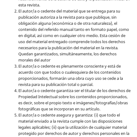
esta revista.
El autor/a o cedente del material que se entrega para su
publicación autoriza a la revista para que publique, sin
obligación alguna (económica o de otra naturaleza), el
contenido del referido manual tanto en formato papel, como
en digital, así como en cualquier otro medio. Esta cesión de
uso del material entregado comprende todos los derechos
necesarios para la publicación del material en la revista
.
Quedan garantizados, simultáneamente, los derechos
morales del autor
El autor/a o cedente es plenamente consciente y está de
acuerdo con que todos o cualesquiera de los contenidos
proporcionados, formarán una obra cuyo uso se cede a la
revista para su publicación total o parcial.
El autor/a o cedente garantiza ser el titular de los derechos de
Propiedad Intelectual sobre los contenidos proporcionados,
es decir, sobre el propio texto e imágenes/fotografías/obras
fotográficas que se incorporan en su artículo.
El autor/a o cedente asegura y garantiza: (i) que todo el
material enviado a la revista cumple con las disposiciones
legales aplicables; (ii) que la utilización de cualquier material
protegido por derechos de autor y derechos personales en la