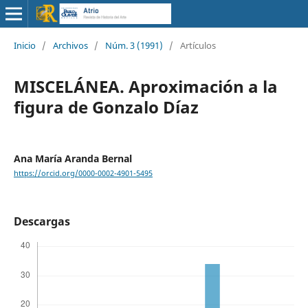
Inicio
/
Archivos
/
Núm. 3 (1991)
/
Artículos
MISCELÁNEA. Aproximación a la
figura de Gonzalo Díaz
Ana María Aranda Bernal
https://orcid.org/0000-0002-4901-5495
Descargas