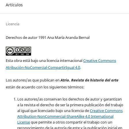
Artículos
Licencia
Derechos de autor 1991 Ana María Aranda Bernal
Esta obra está bajo una licencia internacional
Creative Commons
Atribución-NoComercial-CompartirIgual 4.0
.
Los autores/as que publican en
Atrio. Revista de historia del arte
están de acuerdo con los siguientes términos:
Los autores/as conservan los derechos de autor y garantizan
a la revista el derecho de ser la primera publicación del trabajo
al igual que licenciado bajo una licencia de
Creative Commons
Attribution-NonCommercial-ShareAlike 4.0 International
License
que permite a otros compartir el trabajo con un
reconocimiento de la autoría de este y la publicación inicial en