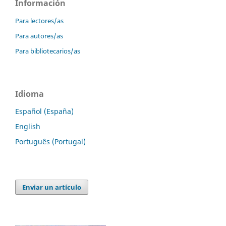
Información
Para lectores/as
Para autores/as
Para bibliotecarios/as
Idioma
Español (España)
English
Português (Portugal)
Enviar un artículo