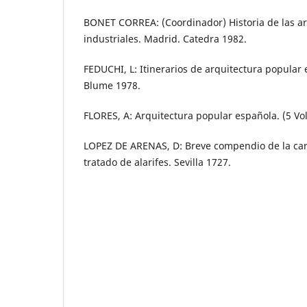
BONET CORREA: (Coordinador) Historia de las ar
industriales. Madrid. Catedra 1982.
FEDUCHI, L: Itinerarios de arquitectura popular
Blume 1978.
FLORES, A: Arquitectura popular española. (5 Vol
LOPEZ DE ARENAS, D: Breve compendio de la carp
tratado de alarifes. Sevilla 1727.