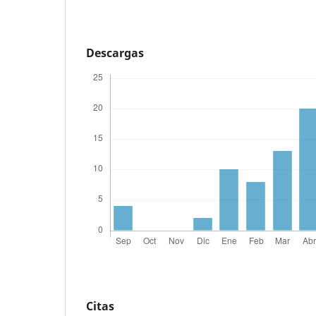
Descargas
Citas