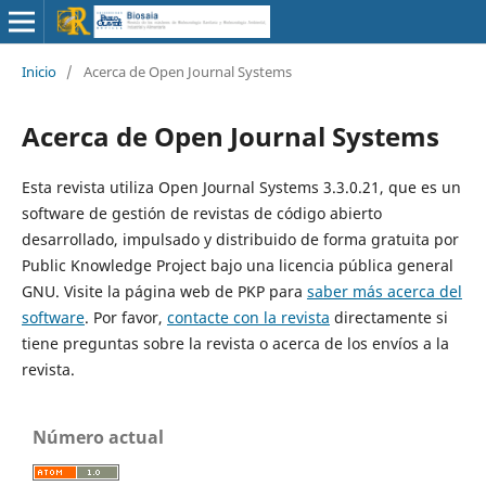
Inicio
/
Acerca de Open Journal Systems
Acerca de Open Journal Systems
Esta revista utiliza Open Journal Systems 3.3.0.21, que es un
software de gestión de revistas de código abierto
desarrollado, impulsado y distribuido de forma gratuita por
Public Knowledge Project bajo una licencia pública general
GNU. Visite la página web de PKP para
saber más acerca del
software
. Por favor,
contacte con la revista
directamente si
tiene preguntas sobre la revista o acerca de los envíos a la
revista.
Número actual