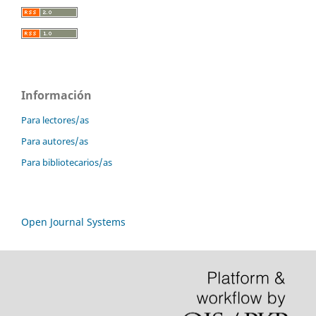
Información
Para lectores/as
Para autores/as
Para bibliotecarios/as
Open Journal Systems