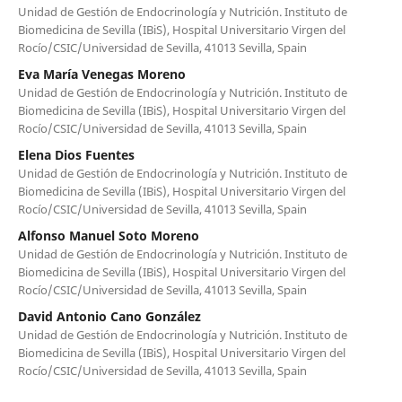
Unidad de Gestión de Endocrinología y Nutrición. Instituto de
Biomedicina de Sevilla (IBiS), Hospital Universitario Virgen del
Rocío/CSIC/Universidad de Sevilla, 41013 Sevilla, Spain
Eva María Venegas Moreno
Unidad de Gestión de Endocrinología y Nutrición. Instituto de
Biomedicina de Sevilla (IBiS), Hospital Universitario Virgen del
Rocío/CSIC/Universidad de Sevilla, 41013 Sevilla, Spain
Elena Dios Fuentes
Unidad de Gestión de Endocrinología y Nutrición. Instituto de
Biomedicina de Sevilla (IBiS), Hospital Universitario Virgen del
Rocío/CSIC/Universidad de Sevilla, 41013 Sevilla, Spain
Alfonso Manuel Soto Moreno
Unidad de Gestión de Endocrinología y Nutrición. Instituto de
Biomedicina de Sevilla (IBiS), Hospital Universitario Virgen del
Rocío/CSIC/Universidad de Sevilla, 41013 Sevilla, Spain
David Antonio Cano González
Unidad de Gestión de Endocrinología y Nutrición. Instituto de
Biomedicina de Sevilla (IBiS), Hospital Universitario Virgen del
Rocío/CSIC/Universidad de Sevilla, 41013 Sevilla, Spain