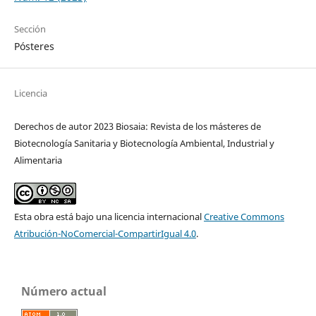
Sección
Pósteres
Licencia
Derechos de autor 2023 Biosaia: Revista de los másteres de
Biotecnología Sanitaria y Biotecnología Ambiental, Industrial y
Alimentaria
Esta obra está bajo una licencia internacional
Creative Commons
Atribución-NoComercial-CompartirIgual 4.0
.
Número actual