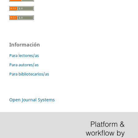
Información
Para lectores/as
Para autores/as
Para bibliotecarios/as
Open Journal Systems