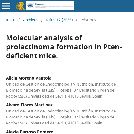
Inicio
/
Archivos
/
Núm. 12 (2023)
/
Pósteres
Molecular analysis of
prolactinoma formation in Pten-
deficient mice.
Alicia Moreno Pantoja
Unidad de Gestión de Endocrinología y Nutrición. Instituto de
Biomedicina de Sevilla (IBiS), Hospital Universitario Virgen del
Rocío/CSIC/Universidad de Sevilla, 41013 Sevilla, Spain
Álvaro Flores Martínez
Unidad de Gestión de Endocrinología y Nutrición. Instituto de
Biomedicina de Sevilla (IBiS), Hospital Universitario Virgen del
Rocío/CSIC/Universidad de Sevilla, 41013 Sevilla, Spain
Alexia Barroso Romero,