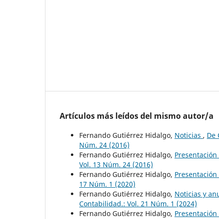
Artículos más leídos del mismo autor/a
Fernando Gutiérrez Hidalgo,
Noticias
,
De 
Núm. 24 (2016)
Fernando Gutiérrez Hidalgo,
Presentación
Vol. 13 Núm. 24 (2016)
Fernando Gutiérrez Hidalgo,
Presentación
17 Núm. 1 (2020)
Fernando Gutiérrez Hidalgo,
Noticias y a
Contabilidad.: Vol. 21 Núm. 1 (2024)
Fernando Gutiérrez Hidalgo,
Presentación