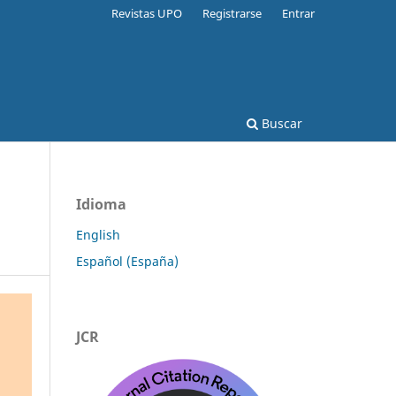
Revistas UPO
Registrarse
Entrar
Buscar
Idioma
English
Español (España)
JCR