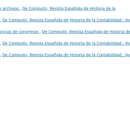
e archivos
,
De Computis, Revista Española de Historia de la
,
De Computis, Revista Española de Historia de la Contabilidad.: Vo
nuncios de congresos
,
De Computis, Revista Española de Historia de
,
De Computis, Revista Española de Historia de la Contabilidad.: Vo
,
De Computis, Revista Española de Historia de la Contabilidad.: Vo