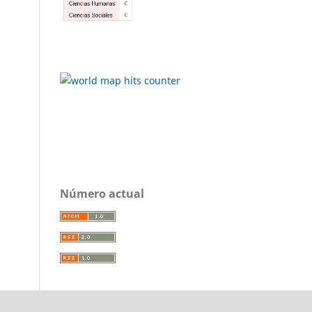
Número actual