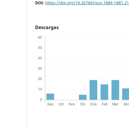
DOI:
https://doi.org/10.26784/issn.1886-1881.2
Descargas