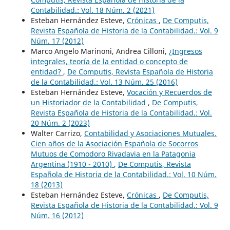
Contabilidad.: Vol. 18 Núm. 2 (2021)
Esteban Hernández Esteve,
Crónicas
,
De Computis,
Revista Española de Historia de la Contabilidad.: Vol. 9
Núm. 17 (2012)
Marco Angelo Marinoni, Andrea Cilloni,
¿Ingresos
integrales, teoría de la entidad o concepto de
entidad?
,
De Computis, Revista Española de Historia
de la Contabilidad.: Vol. 13 Núm. 25 (2016)
Esteban Hernández Esteve,
Vocación y Recuerdos de
un Historiador de la Contabilidad
,
De Computis,
Revista Española de Historia de la Contabilidad.: Vol.
20 Núm. 2 (2023)
Walter Carrizo,
Contabilidad y Asociaciones Mutuales.
Cien años de la Asociación Española de Socorros
Mutuos de Comodoro Rivadavia en la Patagonia
Argentina (1910 - 2010)
,
De Computis, Revista
Española de Historia de la Contabilidad.: Vol. 10 Núm.
18 (2013)
Esteban Hernández Esteve,
Crónicas
,
De Computis,
Revista Española de Historia de la Contabilidad.: Vol. 9
Núm. 16 (2012)