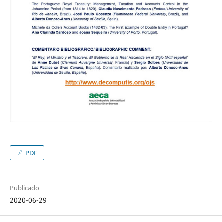
PDF
Publicado
2020-06-29