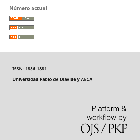
Número actual
ISSN: 1886-1881
Universidad Pablo de Olavide y AECA