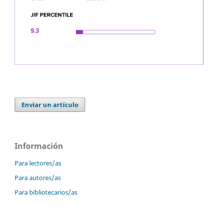
Enviar un artículo
Información
Para lectores/as
Para autores/as
Para bibliotecarios/as