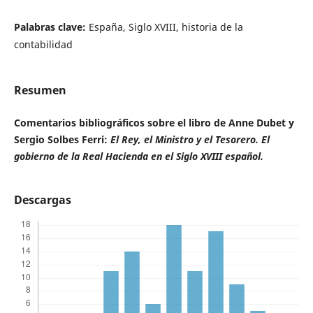
Palabras clave:
España, Siglo XVIII, historia de la
contabilidad
Resumen
Comentarios bibliográficos sobre el libro de Anne Dubet y
Sergio Solbes Ferri:
El Rey, el Ministro y el Tesorero. El
gobierno de la Real Hacienda en el Siglo XVIII español.
Descargas