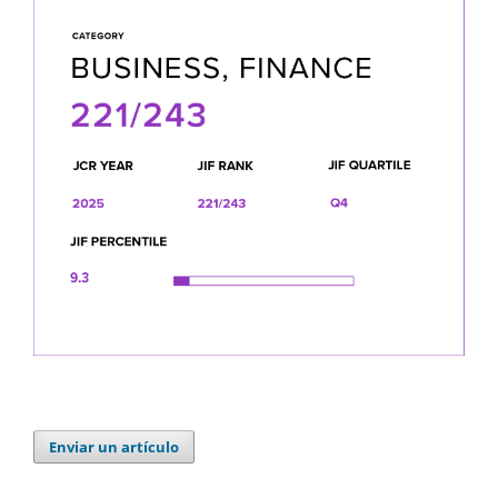
Enviar un artículo