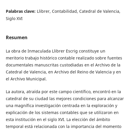
Palabras clave:
Llibrer, Contabilidad, Catedral de Valencia,
Siglo XVI
Resumen
La obra de Inmaculada Llibrer Escrig
constituye un
meritorio trabajo histórico contable realizado sobre fuentes
documentales manuscritas custodiadas en el Archivo de la
Catedral de Valencia, en Archivo del Reino de Valencia y en
el Archivo Municipal.
La autora, atraída por este campo científico, encontró en la
catedral de su ciudad las mejores condiciones para alcanzar
una magnífica investigación centrada en la exploración y
explicación de los sistemas contables que se utilizaron en
esta institución en el siglo XVI. La elección del ámbito
temporal está relacionada con la importancia del momento