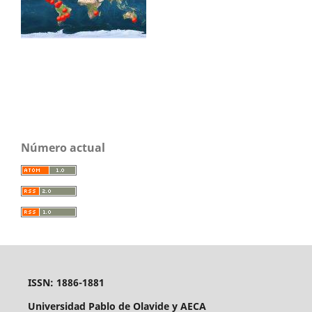
Número actual
ISSN: 1886-1881
Universidad Pablo de Olavide y AECA