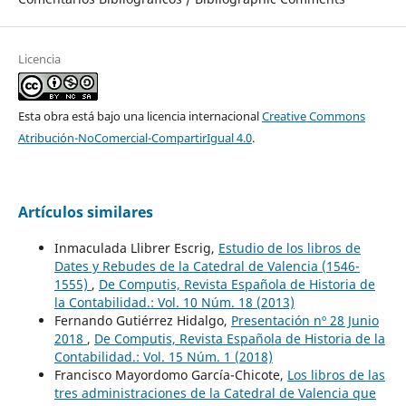
Licencia
Esta obra está bajo una licencia internacional
Creative Commons
Atribución-NoComercial-CompartirIgual 4.0
.
Artículos similares
Inmaculada Llibrer Escrig,
Estudio de los libros de
Dates y Rebudes de la Catedral de Valencia (1546-
1555)
,
De Computis, Revista Española de Historia de
la Contabilidad.: Vol. 10 Núm. 18 (2013)
Fernando Gutiérrez Hidalgo,
Presentación nº 28 Junio
2018
,
De Computis, Revista Española de Historia de la
Contabilidad.: Vol. 15 Núm. 1 (2018)
Francisco Mayordomo García-Chicote,
Los libros de las
tres administraciones de la Catedral de Valencia que