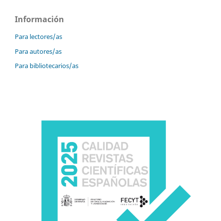
Información
Para lectores/as
Para autores/as
Para bibliotecarios/as