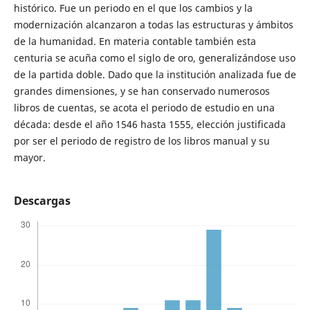
histórico. Fue un periodo en el que los cambios y la
modernización alcanzaron a todas las estructuras y ámbitos
de la humanidad. En materia contable también esta
centuria se acuña como el siglo de oro, generalizándose uso
de la partida doble. Dado que la institución analizada fue de
grandes dimensiones, y se han conservado numerosos
libros de cuentas, se acota el periodo de estudio en una
década: desde el año 1546 hasta 1555, elección justificada
por ser el periodo de registro de los libros manual y su
mayor.
Descargas