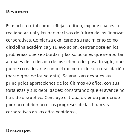
Resumen
Este artículo, tal como refleja su título, expone cuál es la
realidad actual y las perspectivas de futuro de las finanzas
corporativas. Comienza explicando su nacimiento como
disciplina académica y su evolución, centrándose en los
problemas que se abordan y las soluciones que se aportan
a finales de la década de los setenta del pasado siglo, que
puede considerarse como el momento de su consolidación
(paradigma de los setenta). Se analizan después las
principales aportaciones de los últimos 40 años, con sus
fortalezas y sus debilidades; constatando que el avance no
ha sido disruptivo. Concluye el trabajo viendo por dónde
podrían o deberían ir los progresos de las finanzas
corporativas en los años venideros.
Descargas