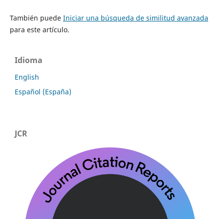
También puede
Iniciar una búsqueda de similitud avanzada
para este artículo.
Idioma
English
Español (España)
JCR