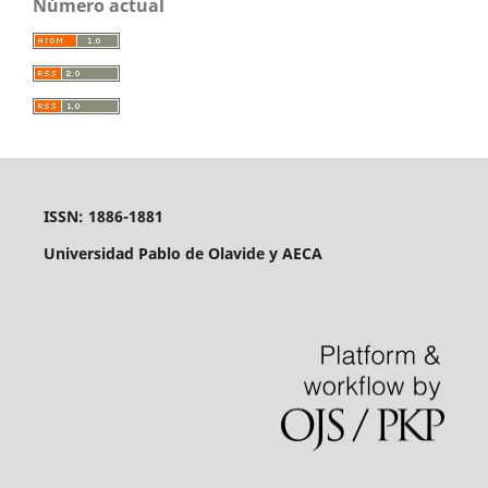
Número actual
ISSN: 1886-1881
Universidad Pablo de Olavide y AECA