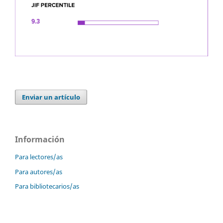
Enviar un artículo
Información
Para lectores/as
Para autores/as
Para bibliotecarios/as