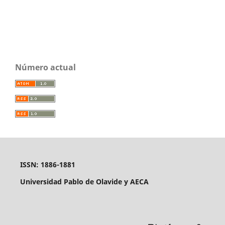
Número actual
ISSN: 1886-1881
Universidad Pablo de Olavide y AECA