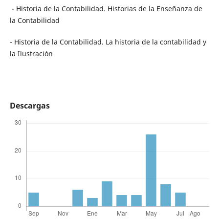
- Historia de la Contabilidad. Historias de la Enseñanza de
la Contabilidad
- Historia de la Contabilidad. La historia de la contabilidad y
la Ilustración
Descargas