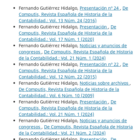
Fernando Gutiérrez Hidalgo,
Presentación nº 24
,
De
Computis, Revista Española de Historia de la
Contabilidad.: Vol. 13 Núm. 24 (2016)
Fernando Gutiérrez Hidalgo,
Presentación
,
De
Computis, Revista Española de Historia de la
Contabilidad.: Vol. 17 Núm. 1 (2020)
Fernando Gutiérrez Hidalgo,
Noticias y anuncios de
congresos
,
De Computis, Revista Española de Historia
de la Contabilidad.: Vol. 21 Núm. 1 (2024)
Fernando Gutiérrez Hidalgo,
Presentación nº 22
,
De
Computis, Revista Española de Historia de la
Contabilidad.: Vol. 12 Núm. 22 (2015)
Fernando Gutiérrez Hidalgo,
Noticias sobre archivos
,
De Computis, Revista Española de Historia de la
Contabilidad.: Vol. 6 Núm. 10 (2009)
Fernando Gutiérrez Hidalgo,
Presentación
,
De
Computis, Revista Española de Historia de la
Contabilidad.: Vol. 21 Núm. 1 (2024)
Fernando Gutiérrez Hidalgo,
Noticias y anuncios de
congresos
,
De Computis, Revista Española de Historia
de la Contabilidad.: Vol. 21 Núm. 2 (2024)
Fernando Gutiérrez Hidalgo,
Presentación
,
De