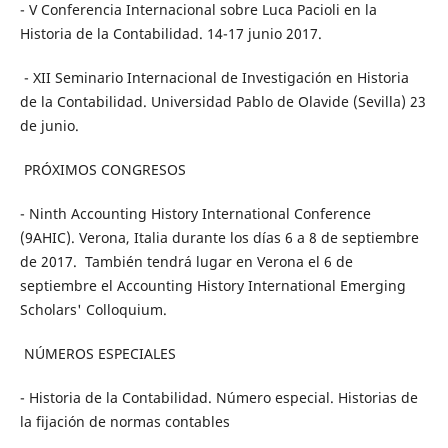
- V Conferencia Internacional sobre Luca Pacioli en la
Historia de la Contabilidad. 14-17 junio 2017.
- XII Seminario Internacional de Investigación en Historia
de la Contabilidad. Universidad Pablo de Olavide (Sevilla) 23
de junio.
PRÓXIMOS CONGRESOS
- Ninth Accounting History International Conference
(9AHIC). Verona, Italia durante los días 6 a 8 de septiembre
de 2017. También tendrá lugar en Verona el 6 de
septiembre el Accounting History International Emerging
Scholars' Colloquium.
NÚMEROS ESPECIALES
- Historia de la Contabilidad. Número especial. Historias de
la fijación de normas contables