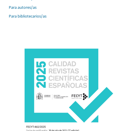
Para autores/as
Para bibliotecarios/as