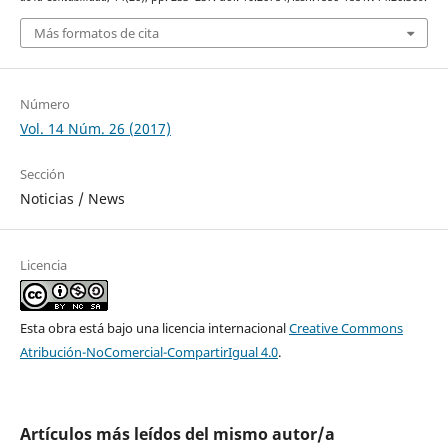
Más formatos de cita
Número
Vol. 14 Núm. 26 (2017)
Sección
Noticias / News
Licencia
Esta obra está bajo una licencia internacional
Creative Commons
Atribución-NoComercial-CompartirIgual 4.0
.
Artículos más leídos del mismo autor/a