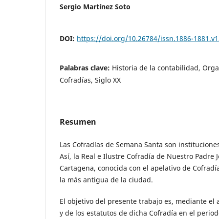
Sergio Martínez Soto
DOI:
https://doi.org/10.26784/issn.1886-1881.v1
Palabras clave:
Historia de la contabilidad, Orga
Cofradías, Siglo XX
Resumen
Las Cofradías de Semana Santa son institucione
Así, la Real e Ilustre Cofradía de Nuestro Padre
Cartagena, conocida con el apelativo de Cofradí
la más antigua de la ciudad.
El objetivo del presente trabajo es, mediante el 
y de los estatutos de dicha Cofradía en el peri