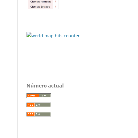
Número actual