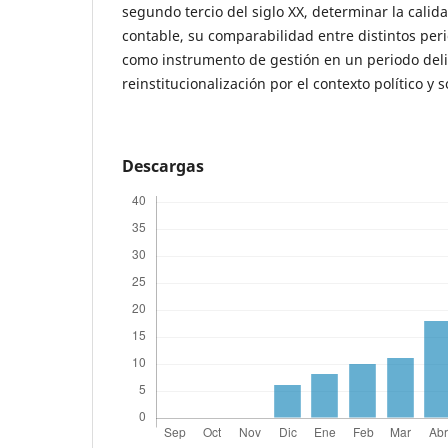
segundo tercio del siglo XX, determinar la calid
contable, su comparabilidad entre distintos per
como instrumento de gestión en un periodo del
reinstitucionalización por el contexto político y 
Descargas