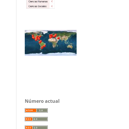
Número actual