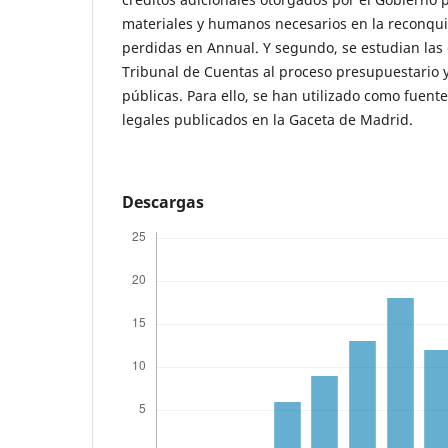
materiales y humanos necesarios en la reconqui
perdidas en Annual. Y segundo, se estudian las c
Tribunal de Cuentas al proceso presupuestario 
públicas. Para ello, se han utilizado como fuente
legales publicados en la Gaceta de Madrid.
Descargas