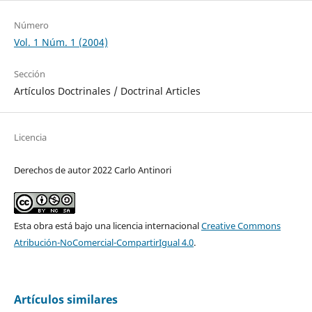
Número
Vol. 1 Núm. 1 (2004)
Sección
Artículos Doctrinales / Doctrinal Articles
Licencia
Derechos de autor 2022 Carlo Antinori
Esta obra está bajo una licencia internacional
Creative Commons
Atribución-NoComercial-CompartirIgual 4.0
.
Artículos similares