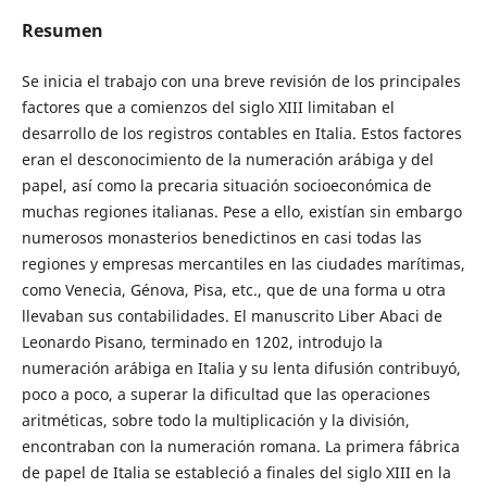
Resumen
Se inicia el trabajo con una breve revisión de los principales
factores que a comienzos del siglo XIII limitaban el
desarrollo de los registros contables en Italia. Estos factores
eran el desconocimiento de la numeración arábiga y del
papel, así como la precaria situación socioeconómica de
muchas regiones italianas. Pese a ello, existían sin embargo
numerosos monasterios benedictinos en casi todas las
regiones y empresas mercantiles en las ciudades marítimas,
como Venecia, Génova, Pisa, etc., que de una forma u otra
llevaban sus contabilidades. El manuscrito Liber Abaci de
Leonardo Pisano, terminado en 1202, introdujo la
numeración arábiga en Italia y su lenta difusión contribuyó,
poco a poco, a superar la dificultad que las operaciones
aritméticas, sobre todo la multiplicación y la división,
encontraban con la numeración romana. La primera fábrica
de papel de Italia se estableció a finales del siglo XIII en la