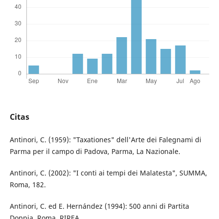
Citas
Antinori, C. (1959): "Taxationes" dell'Arte dei Falegnami di
Parma per il campo di Padova, Parma, La Nazionale.
Antinori, C. (2002): "I conti ai tempi dei Malatesta", SUMMA,
Roma, 182.
Antinori, C. ed E. Hernández (1994): 500 anni di Partita
Doppia, Roma, RIREA.