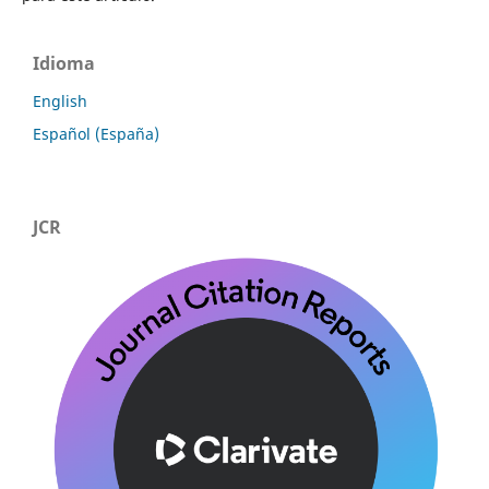
Idioma
English
Español (España)
JCR