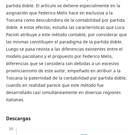
partida doble. El artículo se detiene especialmente en la
asignación que Federico Melis hace en exclusiva a la
Toscana como descubridora de la contabilidad por partida
doble. A estos efectos, estudia las características que Luca
Pacioli atribuye a este método contable, por considerar que
las mismas constituyen el paradigma de la partida doble.
Luego se pasa revista a las diferencias existentes entre el
modelo pacioliano y el propuesto por Federico Melis,
diferencias que se considera son debidas a un excesivo
provincianismo de este autor, empeñado en atribuir a la
Toscana la paternidad de la contabilidad por partida doble,
cuando en realidad parece que este método fue
desarrollado casi simultáneamente en diversas regiones
italianas.
Descargas