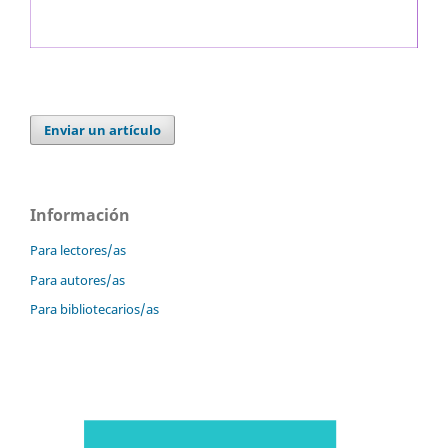
Enviar un artículo
Información
Para lectores/as
Para autores/as
Para bibliotecarios/as