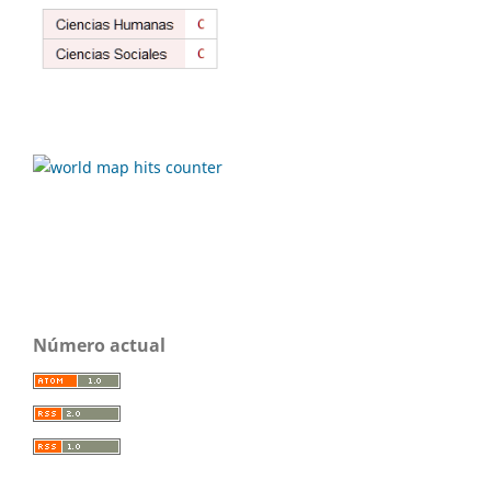
Número actual