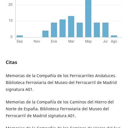
Citas
Memorias de la Compañía de los Ferrocarriles Andaluces.
Biblioteca Ferroviaria del Museo del Ferrocarril de Madrid
signatura A01.
Memorias de la Compañía de los Caminos del Hierro del
Norte de España. Biblioteca Ferroviaria del Museo del
Ferrocarril de Madrid signatura A01.