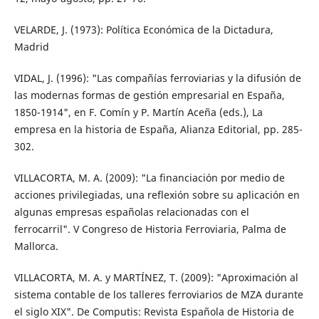
VELARDE, J. (1973): Política Económica de la Dictadura,
Madrid
VIDAL, J. (1996): "Las compañías ferroviarias y la difusión de
las modernas formas de gestión empresarial en España,
1850-1914", en F. Comín y P. Martín Aceña (eds.), La
empresa en la historia de España, Alianza Editorial, pp. 285-
302.
VILLACORTA, M. A. (2009): "La financiación por medio de
acciones privilegiadas, una reflexión sobre su aplicación en
algunas empresas españolas relacionadas con el
ferrocarril". V Congreso de Historia Ferroviaria, Palma de
Mallorca.
VILLACORTA, M. A. y MARTÍNEZ, T. (2009): "Aproximación al
sistema contable de los talleres ferroviarios de MZA durante
el siglo XIX". De Computis: Revista Española de Historia de