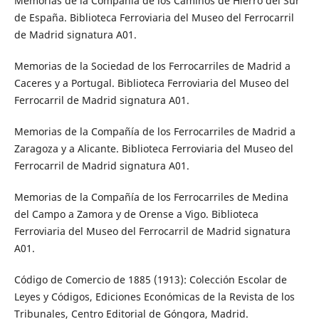
Memorias de la Compañía de los Caminos de Hierro del Sur
de España. Biblioteca Ferroviaria del Museo del Ferrocarril
de Madrid signatura A01.
Memorias de la Sociedad de los Ferrocarriles de Madrid a
Caceres y a Portugal. Biblioteca Ferroviaria del Museo del
Ferrocarril de Madrid signatura A01.
Memorias de la Compañía de los Ferrocarriles de Madrid a
Zaragoza y a Alicante. Biblioteca Ferroviaria del Museo del
Ferrocarril de Madrid signatura A01.
Memorias de la Compañía de los Ferrocarriles de Medina
del Campo a Zamora y de Orense a Vigo. Biblioteca
Ferroviaria del Museo del Ferrocarril de Madrid signatura
A01.
Código de Comercio de 1885 (1913): Colección Escolar de
Leyes y Códigos, Ediciones Económicas de la Revista de los
Tribunales, Centro Editorial de Góngora, Madrid.