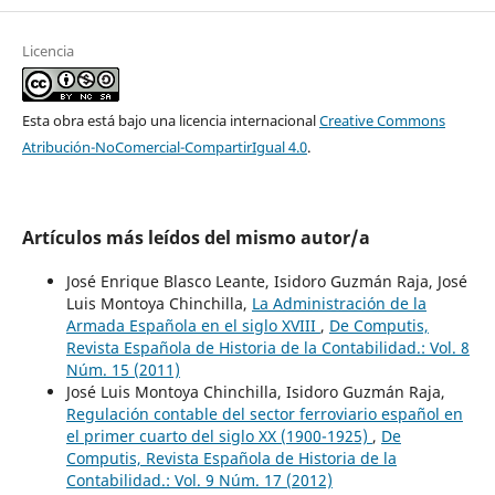
Licencia
Esta obra está bajo una licencia internacional
Creative Commons
Atribución-NoComercial-CompartirIgual 4.0
.
Artículos más leídos del mismo autor/a
José Enrique Blasco Leante, Isidoro Guzmán Raja, José
Luis Montoya Chinchilla,
La Administración de la
Armada Española en el siglo XVIII
,
De Computis,
Revista Española de Historia de la Contabilidad.: Vol. 8
Núm. 15 (2011)
José Luis Montoya Chinchilla, Isidoro Guzmán Raja,
Regulación contable del sector ferroviario español en
el primer cuarto del siglo XX (1900-1925)
,
De
Computis, Revista Española de Historia de la
Contabilidad.: Vol. 9 Núm. 17 (2012)