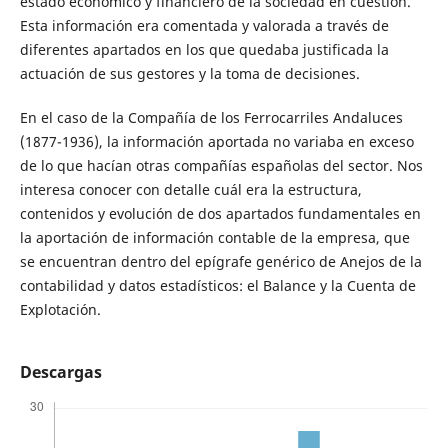
estado económico y financiero de la sociedad en cuestión.
Esta información era comentada y valorada a través de
diferentes apartados en los que quedaba justificada la
actuación de sus gestores y la toma de decisiones.
En el caso de la Compañía de los Ferrocarriles Andaluces
(1877-1936), la información aportada no variaba en exceso
de lo que hacían otras compañías españolas del sector. Nos
interesa conocer con detalle cuál era la estructura,
contenidos y evolución de dos apartados fundamentales en
la aportación de información contable de la empresa, que
se encuentran dentro del epígrafe genérico de Anejos de la
contabilidad y datos estadísticos: el Balance y la Cuenta de
Explotación.
Descargas