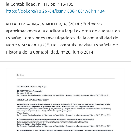
la Contabilidad, nº 11, pp. 116-135.
https://doi.org/10.26784/issn.1886-1881.v6i11.134
VILLACORTA, M.A. y MÜLLER, A. (2014): "Primeras
aproximaciones a la auditoria legal externa de cuentas en
España: Comisiones Investigadoras de la contabilidad de
Norte y MZA en 1923", De Computis: Revista Española de
Historia de la Contabilidad, nº 20, junio 2014.