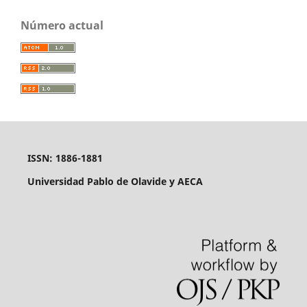
Número actual
ISSN: 1886-1881
Universidad Pablo de Olavide y AECA