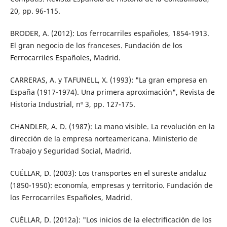
20, pp. 96-115.
BRODER, A. (2012): Los ferrocarriles españoles, 1854-1913.
El gran negocio de los franceses. Fundación de los
Ferrocarriles Españoles, Madrid.
CARRERAS, A. y TAFUNELL, X. (1993): "La gran empresa en
España (1917-1974). Una primera aproximación", Revista de
Historia Industrial, nº 3, pp. 127-175.
CHANDLER, A. D. (1987): La mano visible. La revolución en la
dirección de la empresa norteamericana. Ministerio de
Trabajo y Seguridad Social, Madrid.
CUÉLLAR, D. (2003): Los transportes en el sureste andaluz
(1850-1950): economía, empresas y territorio. Fundación de
los Ferrocarriles Españoles, Madrid.
CUÉLLAR, D. (2012a): "Los inicios de la electrificación de los