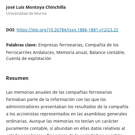
José Luis Montoya Chinchilla
Universidad de Murcia
DOI:
https://doi.org/10.26784/issn.1886-1881.v12i23.22
Palabras clave:
Empresas ferroviarias, Compañía de los
Ferrocarriles Andaluces, Memoria anual, Balance contable,
Cuenta de explotación
Resumen
Las memorias anuales de las compañías ferroviarias
formaban parte de la información con las que los
administradores presentaban los resultados de la compañía
a los accionistas representados en las asambleas generales
ordinarias. Aunque las memorias no tenían un carácter
puramente contable, sí abundan en ellas datos relativos al