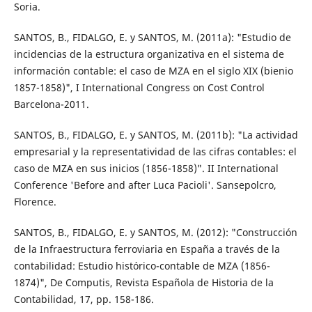
Soria.
SANTOS, B., FIDALGO, E. y SANTOS, M. (2011a): "Estudio de
incidencias de la estructura organizativa en el sistema de
información contable: el caso de MZA en el siglo XIX (bienio
1857-1858)", I International Congress on Cost Control
Barcelona-2011.
SANTOS, B., FIDALGO, E. y SANTOS, M. (2011b): "La actividad
empresarial y la representatividad de las cifras contables: el
caso de MZA en sus inicios (1856-1858)". II International
Conference 'Before and after Luca Pacioli'. Sansepolcro,
Florence.
SANTOS, B., FIDALGO, E. y SANTOS, M. (2012): "Construcción
de la Infraestructura ferroviaria en España a través de la
contabilidad: Estudio histórico-contable de MZA (1856-
1874)", De Computis, Revista Española de Historia de la
Contabilidad, 17, pp. 158-186.