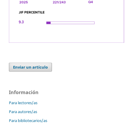
Enviar un artículo
Información
Para lectores/as
Para autores/as
Para bibliotecarios/as